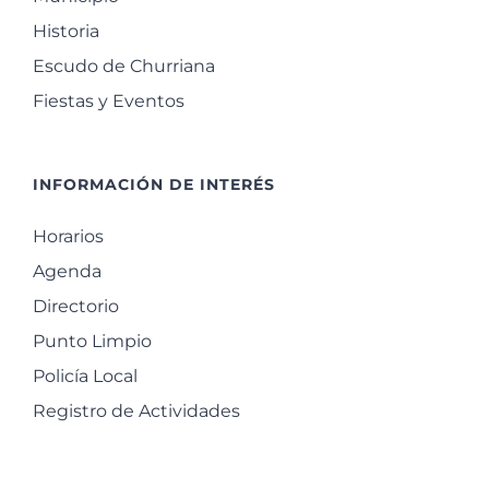
Historia
Escudo de Churriana
Fiestas y Eventos
INFORMACIÓN DE INTERÉS
Horarios
Agenda
Directorio
Punto Limpio
Policía Local
Registro de Actividades