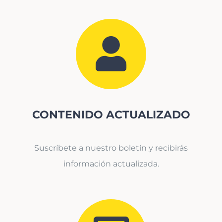
CONTENIDO ACTUALIZADO
Suscríbete a nuestro boletín y recibirás
información actualizada.