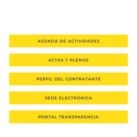
de Churriana de la Vega
AGENDA DE ACTIVIDADES
ACTAS Y PLENOS
PERFIL DEL CONTRATANTE
SEDE ELECTRÓNICA
PORTAL TRANSPARENCIA