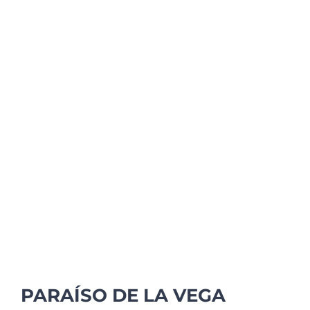
PARAÍSO DE LA VEGA