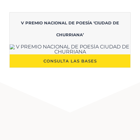
V PREMIO NACIONAL DE POESÍA ‘CIUDAD DE
CHURRIANA’
CONSULTA LAS BASES