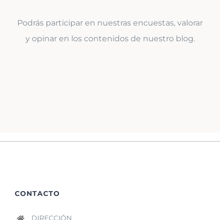
Podrás participar en nuestras encuestas, valorar
y opinar en los contenidos de nuestro blog.
CONTACTO
DIRECCIÓN