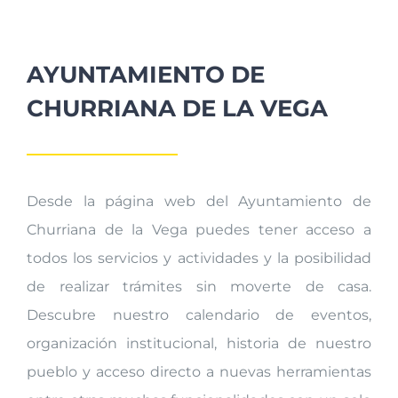
AYUNTAMIENTO DE
CHURRIANA DE LA VEGA
Desde la página web del Ayuntamiento de
Churriana de la Vega puedes tener acceso a
todos los servicios y actividades y la posibilidad
de realizar trámites sin moverte de casa.
Descubre nuestro calendario de eventos,
organización institucional, historia de nuestro
pueblo y acceso directo a nuevas herramientas