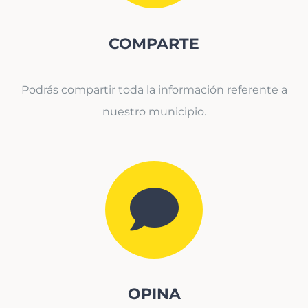
COMPARTE
Podrás compartir toda la información referente a
nuestro municipio.
OPINA