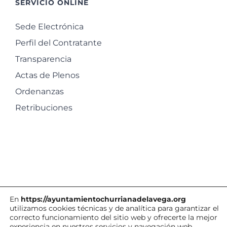
SERVICIO ONLINE
Sede Electrónica
Perfil del Contratante
Transparencia
Actas de Plenos
Ordenanzas
Retribuciones
En
https://ayuntamientochurrianadelavega.org
utilizamos cookies técnicas y de analítica para garantizar el
correcto funcionamiento del sitio web y ofrecerte la mejor
experiencia en nuestros servicios y navegación web.