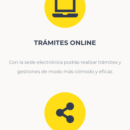
TRÁMITES ONLINE
Con la sede electrónica podrás realizar trámites y
gestiones de modo más cómodo y eficaz.