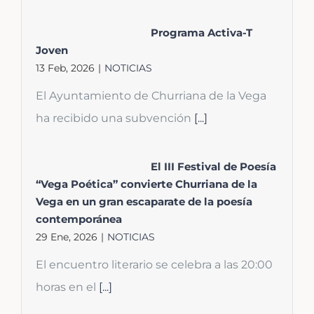
Programa Activa-T
Joven
13 Feb, 2026
|
NOTICIAS
El Ayuntamiento de Churriana de la Vega
ha recibido una subvención
[...]
El III Festival de Poesía
“Vega Poética” convierte Churriana de la
Vega en un gran escaparate de la poesía
contemporánea
29 Ene, 2026
|
NOTICIAS
El encuentro literario se celebra a las 20:00
horas en el
[...]