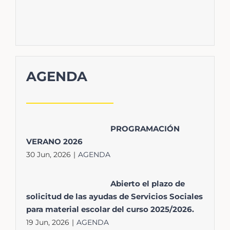
AGENDA
PROGRAMACIÓN
VERANO 2026
30 Jun, 2026
|
AGENDA
Abierto el plazo de
solicitud de las ayudas de Servicios Sociales
para material escolar del curso 2025/2026.
19 Jun, 2026
|
AGENDA