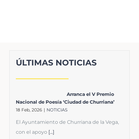
ÚLTIMAS NOTICIAS
Arranca el V Premio
Nacional de Poesía ‘Ciudad de Churriana’
18 Feb, 2026
|
NOTICIAS
El Ayuntamiento de Churriana de la Vega,
con el apoyo
[...]