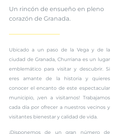
Un rincón de ensueño en pleno
corazón de Granada.
Ubicado a un paso de la Vega y de la
ciudad de Granada, Churriana es un lugar
emblemático para visitar y descubrir. Si
eres amante de la historia y quieres
conocer el encanto de este espectacular
municipio, ¡ven a visitarnos! Trabajamos
cada día por ofrecer a nuestros vecinos y
visitantes bienestar y calidad de vida.
¡Disponemos de un gran número de