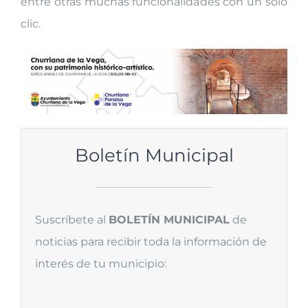
entre otras muchas funcionalidades con un solo
clic.
Boletín Municipal
Suscríbete al
BOLETÍN MUNICIPAL
de
noticias para recibir toda la información de
interés de tu municipio: