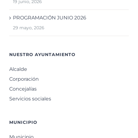
19 junio, 2026
PROGRAMACIÓN JUNIO 2026
29 mayo, 2026
NUESTRO AYUNTAMIENTO
Alcalde
Corporación
Concejalías
Servicios sociales
MUNICIPIO
Municipio