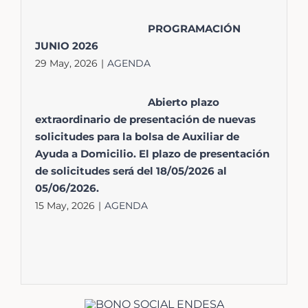
PROGRAMACIÓN
JUNIO 2026
29 May, 2026
|
AGENDA
Abierto plazo
extraordinario de presentación de nuevas
solicitudes para la bolsa de Auxiliar de
Ayuda a Domicilio. El plazo de presentación
de solicitudes será del 18/05/2026 al
05/06/2026.
15 May, 2026
|
AGENDA