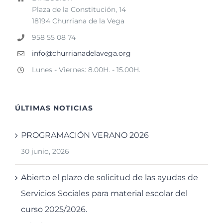
Plaza de la Constitución, 14
18194 Churriana de la Vega
958 55 08 74
info@churrianadelavega.org
Lunes - Viernes: 8.00H. - 15.00H.
ÚLTIMAS NOTICIAS
PROGRAMACIÓN VERANO 2026
30 junio, 2026
Abierto el plazo de solicitud de las ayudas de
Servicios Sociales para material escolar del
curso 2025/2026.