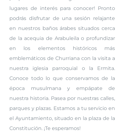
lugares de interés para conocer! Pronto
podrás disfrutar de una sesión relajante
en nuestros baños árabes situados cerca
de la acequia de Arabuleila o profundizar
en los elementos históricos más
emblemáticos de Churriana con la visita a
nuestra iglesia parroquial o la Ermita.
Conoce todo lo que conservamos de la
época musulmana y empápate de
nuestra historia. Pasea por nuestras calles,
parques y plazas. Estamos a tu servicio en
el Ayuntamiento, situado en la plaza de la
Constitución. ¡Te esperamos!