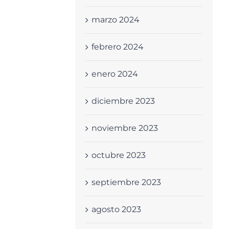
marzo 2024
febrero 2024
enero 2024
diciembre 2023
noviembre 2023
octubre 2023
septiembre 2023
agosto 2023