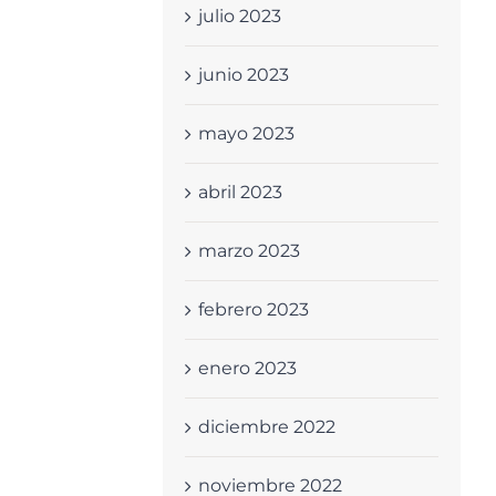
julio 2023
junio 2023
mayo 2023
abril 2023
marzo 2023
febrero 2023
enero 2023
diciembre 2022
noviembre 2022