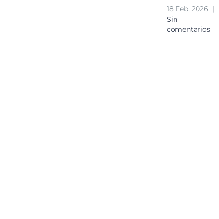
18 Feb, 2026
|
Sin
comentarios