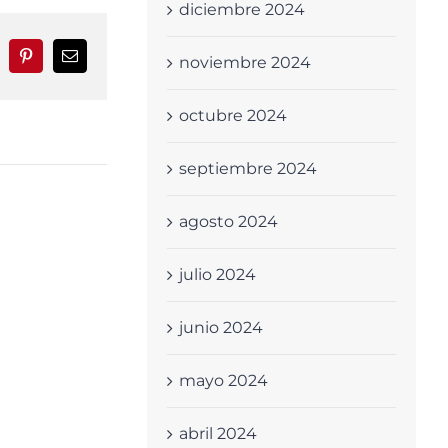
diciembre 2024
noviembre 2024
nkedIn
Pinterest
Correo
electrónico
octubre 2024
septiembre 2024
agosto 2024
julio 2024
junio 2024
mayo 2024
abril 2024