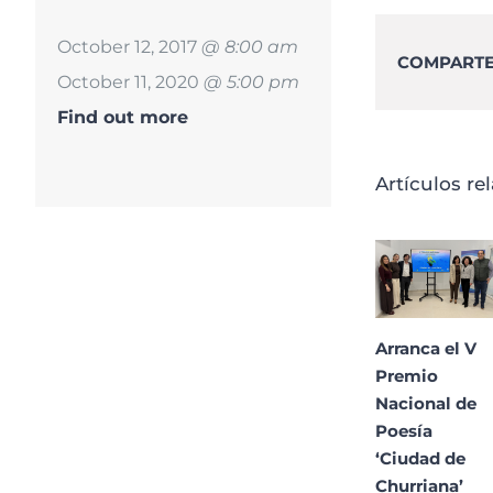
October 12, 2017
@ 8:00 am
COMPARTE 
October 11, 2020
@ 5:00 pm
Find out more
Artículos re
Arranca el V
Premio
Nacional de
Poesía
‘Ciudad de
Churriana’