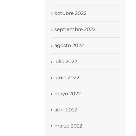
octubre 2022
septiembre 2022
agosto 2022
julio 2022
junio 2022
mayo 2022
abril 2022
marzo 2022