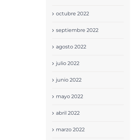
octubre 2022
septiembre 2022
agosto 2022
julio 2022
junio 2022
mayo 2022
abril 2022
marzo 2022