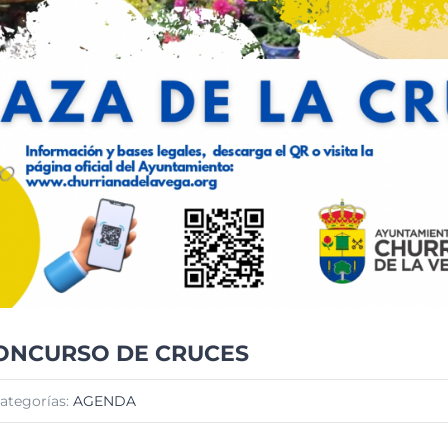
ONCURSO DE CRUCES
ategorías:
AGENDA