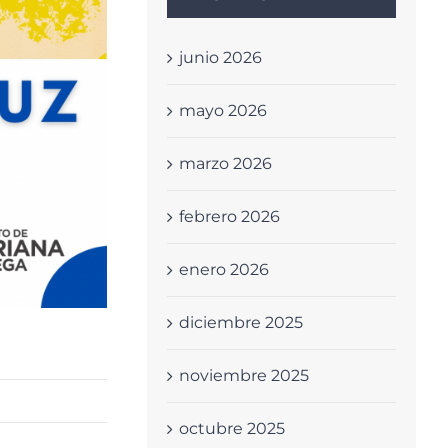
junio 2026
mayo 2026
marzo 2026
febrero 2026
enero 2026
diciembre 2025
noviembre 2025
octubre 2025