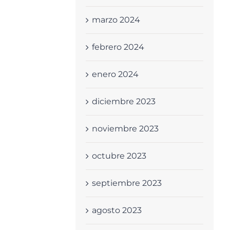
marzo 2024
febrero 2024
enero 2024
diciembre 2023
noviembre 2023
octubre 2023
septiembre 2023
agosto 2023