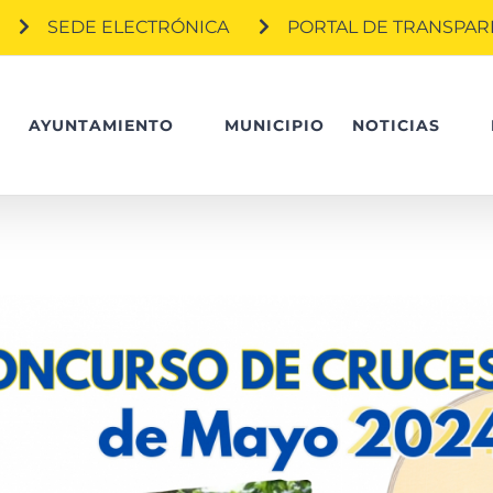
SEDE ELECTRÓNICA
PORTAL DE TRANSPAR
O
AYUNTAMIENTO
MUNICIPIO
NOTICIAS