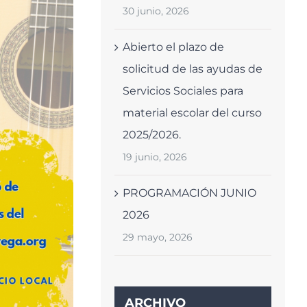
30 junio, 2026
Abierto el plazo de
solicitud de las ayudas de
Servicios Sociales para
material escolar del curso
2025/2026.
19 junio, 2026
PROGRAMACIÓN JUNIO
2026
29 mayo, 2026
ARCHIVO