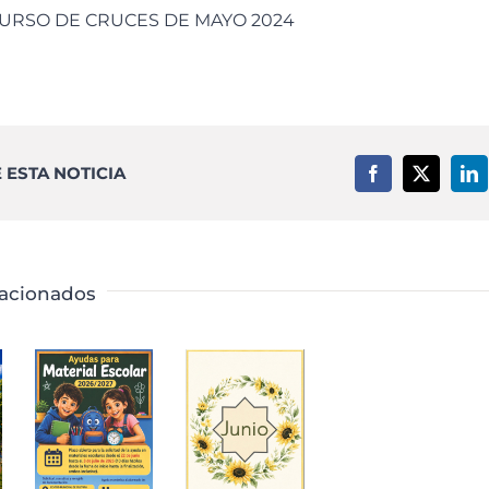
URSO DE CRUCES DE MAYO 2024
ESTA NOTICIA
Facebook
X
Li
lacionados