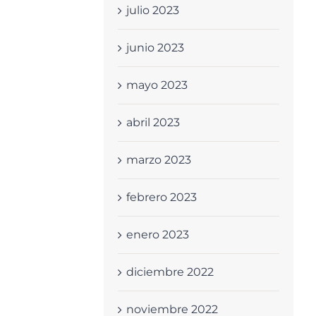
julio 2023
junio 2023
mayo 2023
abril 2023
marzo 2023
febrero 2023
enero 2023
diciembre 2022
noviembre 2022