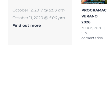
October 12, 2017
@ 8:00 am
PROGRAMAC
VERANO
October 11, 2020
@ 5:00 pm
2026
Find out more
30 Jun, 2026
|
Sin
comentarios