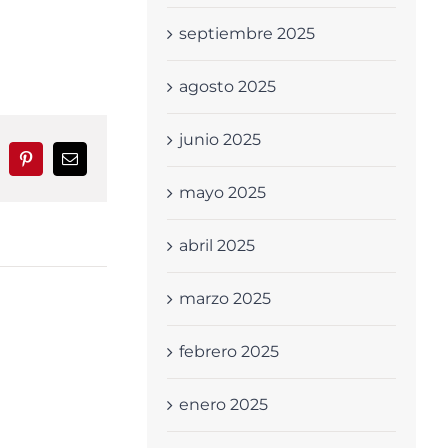
septiembre 2025
agosto 2025
junio 2025
nkedIn
Pinterest
Correo
electrónico
mayo 2025
abril 2025
marzo 2025
febrero 2025
enero 2025