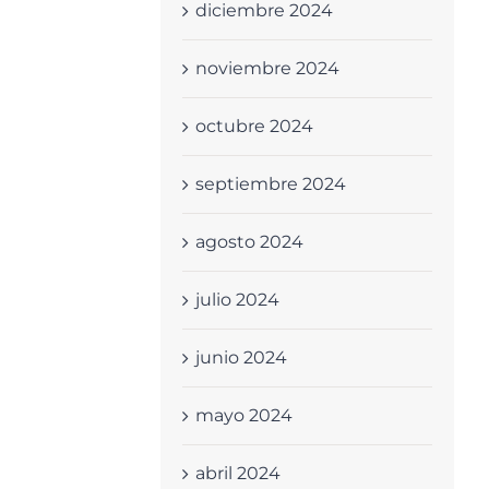
diciembre 2024
noviembre 2024
octubre 2024
septiembre 2024
agosto 2024
julio 2024
junio 2024
mayo 2024
abril 2024