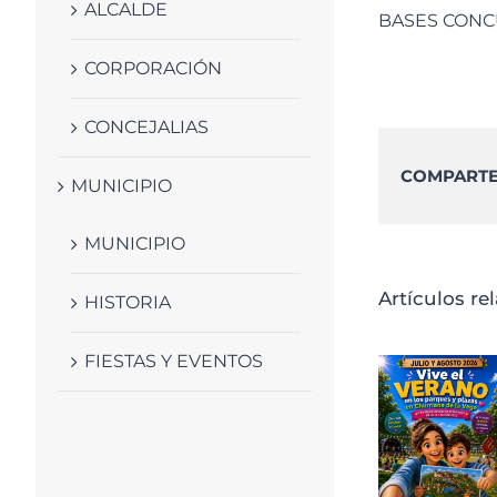
ALCALDE
BASES CONC
CORPORACIÓN
CONCEJALIAS
COMPARTE 
MUNICIPIO
MUNICIPIO
Artículos re
HISTORIA
FIESTAS Y EVENTOS