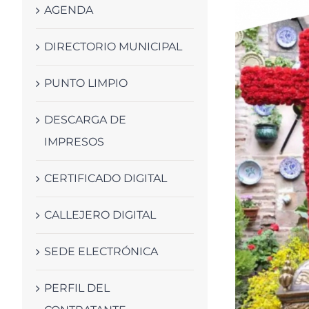
AGENDA
DIRECTORIO MUNICIPAL
PUNTO LIMPIO
DESCARGA DE
IMPRESOS
CERTIFICADO DIGITAL
CALLEJERO DIGITAL
SEDE ELECTRÓNICA
PERFIL DEL