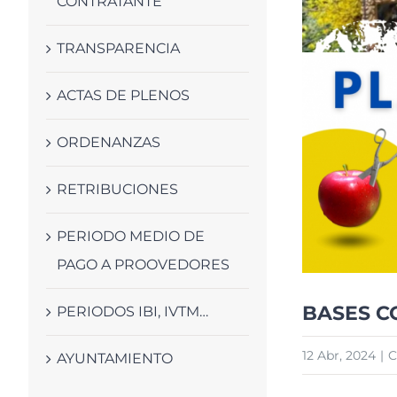
CONTRATANTE
TRANSPARENCIA
ACTAS DE PLENOS
ORDENANZAS
RETRIBUCIONES
PERIODO MEDIO DE
PAGO A PROOVEDORES
BASES C
PERIODOS IBI, IVTM…
12 Abr, 2024
|
C
AYUNTAMIENTO