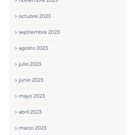
noviembre 2023
octubre 2023
septiembre 2023
agosto 2023
julio 2023
junio 2023
mayo 2023
abril 2023
marzo 2023