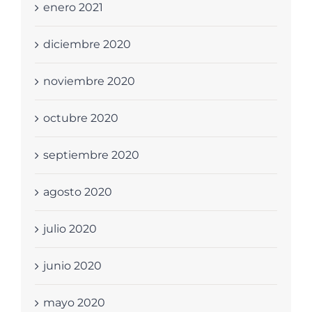
enero 2021
diciembre 2020
noviembre 2020
octubre 2020
septiembre 2020
agosto 2020
julio 2020
junio 2020
mayo 2020