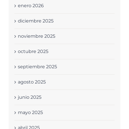
enero 2026
diciembre 2025
noviembre 2025
octubre 2025
septiembre 2025
agosto 2025
junio 2025
mayo 2025
abril 2025