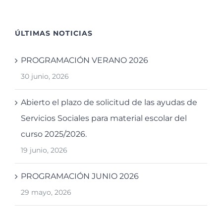
ÚLTIMAS NOTICIAS
PROGRAMACIÓN VERANO 2026
30 junio, 2026
Abierto el plazo de solicitud de las ayudas de
Servicios Sociales para material escolar del
curso 2025/2026.
19 junio, 2026
PROGRAMACIÓN JUNIO 2026
29 mayo, 2026