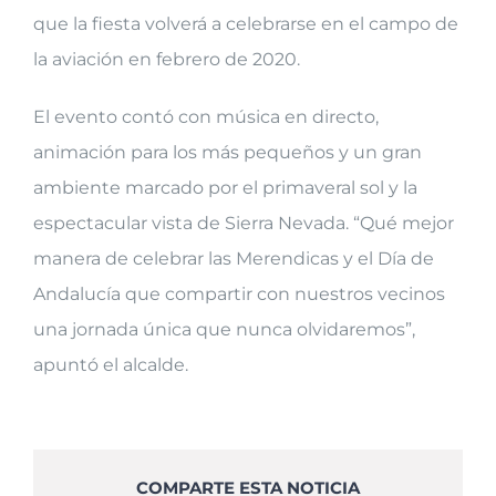
que la fiesta volverá a celebrarse en el campo de
la aviación en febrero de 2020.
El evento contó con música en directo,
animación para los más pequeños y un gran
ambiente marcado por el primaveral sol y la
espectacular vista de Sierra Nevada. “Qué mejor
manera de celebrar las Merendicas y el Día de
Andalucía que compartir con nuestros vecinos
una jornada única que nunca olvidaremos”,
apuntó el alcalde.
COMPARTE ESTA NOTICIA