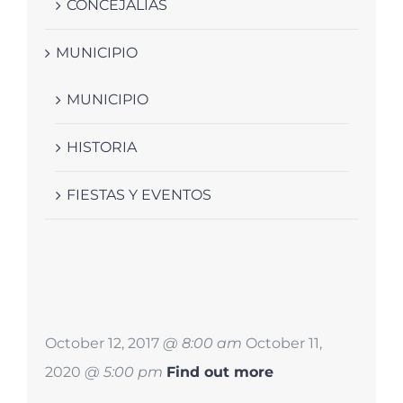
CONCEJALIAS
MUNICIPIO
MUNICIPIO
HISTORIA
FIESTAS Y EVENTOS
October 12, 2017
@ 8:00 am
October 11,
2020
@ 5:00 pm
Find out more