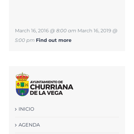
March 16, 2016
@ 8:00 am
March 16, 2019
@
5:00 pm
Find out more
INICIO
AGENDA