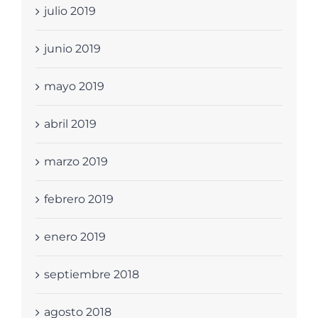
julio 2019
junio 2019
mayo 2019
abril 2019
marzo 2019
febrero 2019
enero 2019
septiembre 2018
agosto 2018