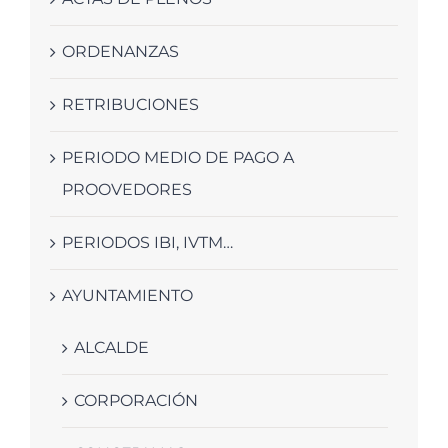
ORDENANZAS
RETRIBUCIONES
PERIODO MEDIO DE PAGO A
PROOVEDORES
PERIODOS IBI, IVTM…
AYUNTAMIENTO
ALCALDE
CORPORACIÓN