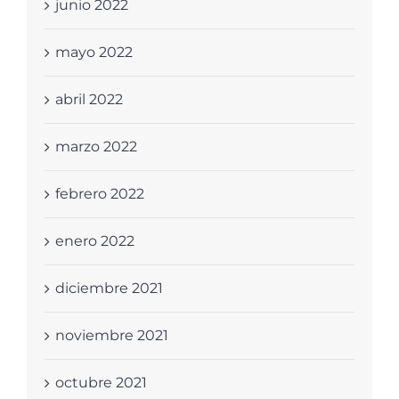
junio 2022
mayo 2022
abril 2022
marzo 2022
febrero 2022
enero 2022
diciembre 2021
noviembre 2021
octubre 2021