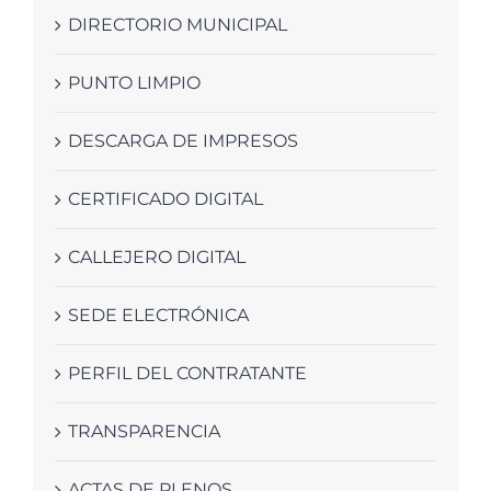
DIRECTORIO MUNICIPAL
PUNTO LIMPIO
DESCARGA DE IMPRESOS
CERTIFICADO DIGITAL
CALLEJERO DIGITAL
SEDE ELECTRÓNICA
PERFIL DEL CONTRATANTE
TRANSPARENCIA
ACTAS DE PLENOS