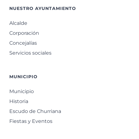
NUESTRO AYUNTAMIENTO
Alcalde
Corporación
Concejalías
Servicios sociales
MUNICIPIO
Municipio
Historia
Escudo de Churriana
Fiestas y Eventos