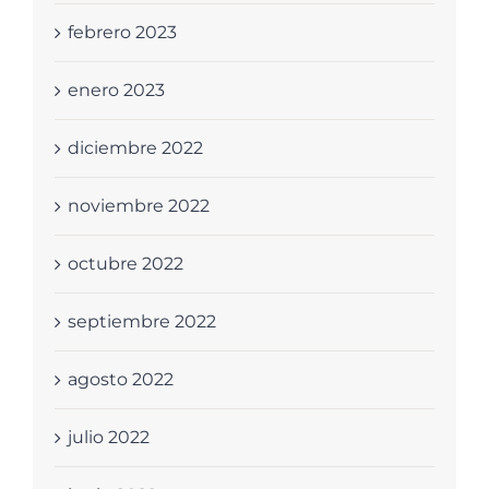
febrero 2023
enero 2023
diciembre 2022
noviembre 2022
octubre 2022
septiembre 2022
agosto 2022
julio 2022