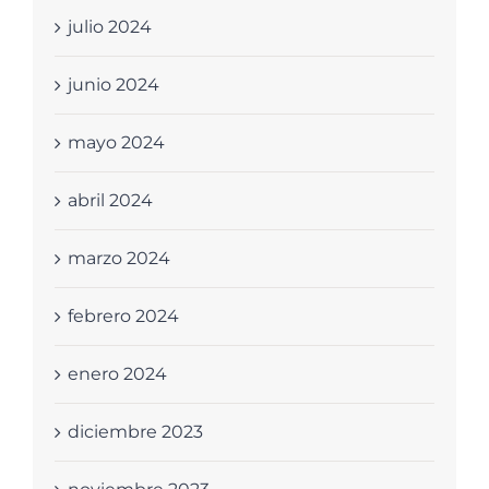
julio 2024
junio 2024
mayo 2024
abril 2024
marzo 2024
febrero 2024
enero 2024
diciembre 2023