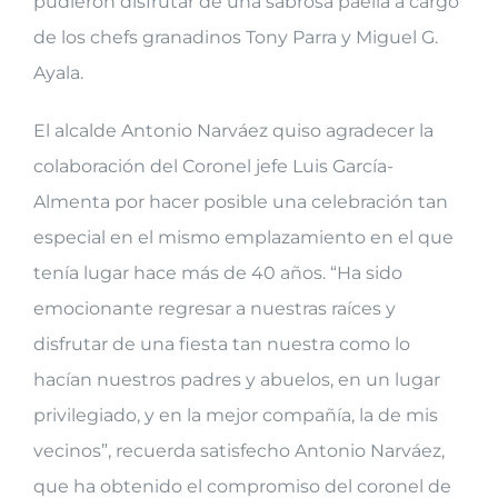
pudieron disfrutar de una sabrosa paella a cargo
de los chefs granadinos Tony Parra y Miguel G.
Ayala.
El alcalde Antonio Narváez quiso agradecer la
colaboración del Coronel jefe Luis García-
Almenta por hacer posible una celebración tan
especial en el mismo emplazamiento en el que
tenía lugar hace más de 40 años. “Ha sido
emocionante regresar a nuestras raíces y
disfrutar de una fiesta tan nuestra como lo
hacían nuestros padres y abuelos, en un lugar
privilegiado, y en la mejor compañía, la de mis
vecinos”, recuerda satisfecho Antonio Narváez,
que ha obtenido el compromiso del coronel de