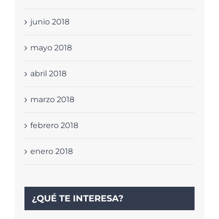
junio 2018
mayo 2018
abril 2018
marzo 2018
febrero 2018
enero 2018
¿QUÉ TE INTERESA?