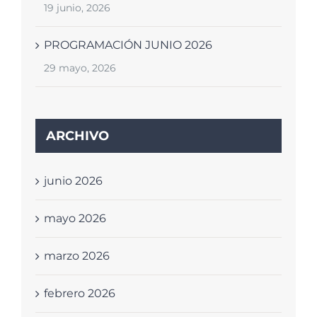
19 junio, 2026
PROGRAMACIÓN JUNIO 2026
29 mayo, 2026
ARCHIVO
junio 2026
mayo 2026
marzo 2026
febrero 2026