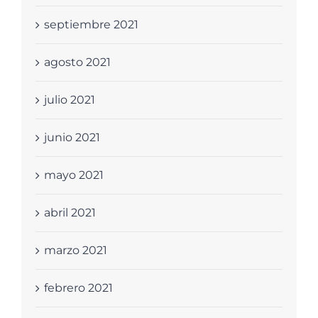
septiembre 2021
agosto 2021
julio 2021
junio 2021
mayo 2021
abril 2021
marzo 2021
febrero 2021