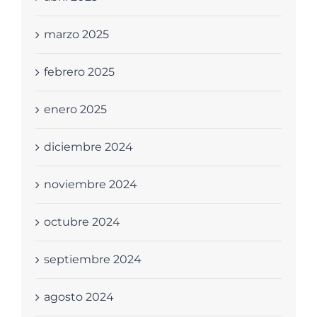
marzo 2025
febrero 2025
enero 2025
diciembre 2024
noviembre 2024
octubre 2024
septiembre 2024
agosto 2024