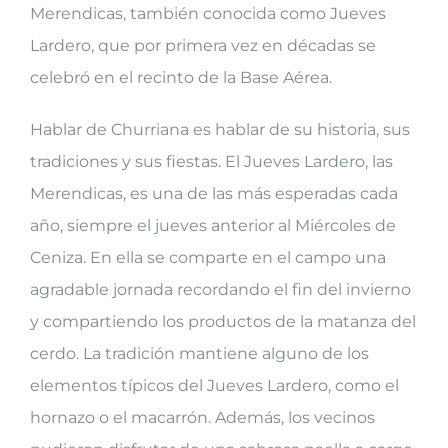
Merendicas, también conocida como Jueves
Lardero, que por primera vez en décadas se
celebró en el recinto de la Base Aérea.
Hablar de Churriana es hablar de su historia, sus
tradiciones y sus fiestas. El Jueves Lardero, las
Merendicas, es una de las más esperadas cada
año, siempre el jueves anterior al Miércoles de
Ceniza. En ella se comparte en el campo una
agradable jornada recordando el fin del invierno
y compartiendo los productos de la matanza del
cerdo. La tradición mantiene alguno de los
elementos típicos del Jueves Lardero, como el
hornazo o el macarrón. Además, los vecinos