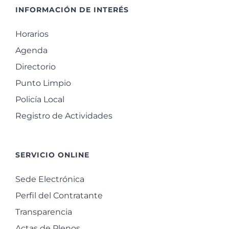
INFORMACIÓN DE INTERÉS
Horarios
Agenda
Directorio
Punto Limpio
Policía Local
Registro de Actividades
SERVICIO ONLINE
Sede Electrónica
Perfil del Contratante
Transparencia
Actas de Plenos