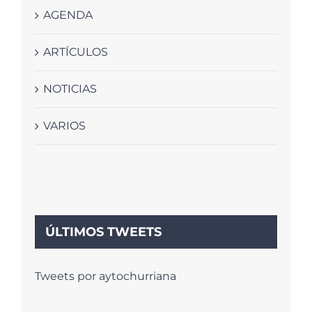
AGENDA
ARTÍCULOS
NOTICIAS
VARIOS
ÚLTIMOS TWEETS
Tweets por aytochurriana