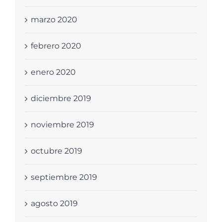
marzo 2020
febrero 2020
enero 2020
diciembre 2019
noviembre 2019
octubre 2019
septiembre 2019
agosto 2019