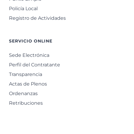
Policía Local
Registro de Actividades
SERVICIO ONLINE
Sede Electrónica
Perfil del Contratante
Transparencia
Actas de Plenos
Ordenanzas
Retribuciones