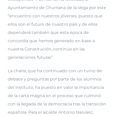
Ayuntamiento de Churriana de la Vega por este
“encuentro con nuestros jóvenes, puesto que
ellos son el futuro de nuestro país y de ellos
dependerá también que esta época de
concordia que hemos generado en base a
nuestra Constitución, continúe en las
generaciones futuras”.
La charla, que ha continuado con un turno de
debate y preguntas por parte de los alumnos
del instituto, ha puesto en valor la importancia
de la carta magna en el proceso que culminó
con la llegada de la democracia tras la transición
española. Para el alcalde Antonio Narváez,