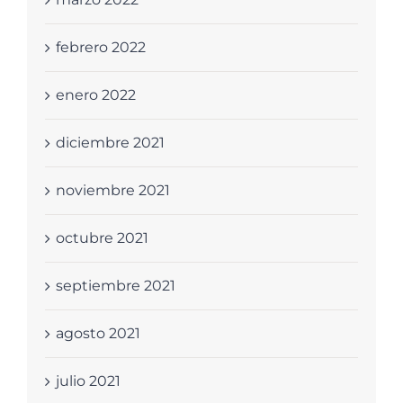
febrero 2022
enero 2022
diciembre 2021
noviembre 2021
octubre 2021
septiembre 2021
agosto 2021
julio 2021