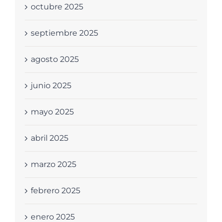
octubre 2025
septiembre 2025
agosto 2025
junio 2025
mayo 2025
abril 2025
marzo 2025
febrero 2025
enero 2025