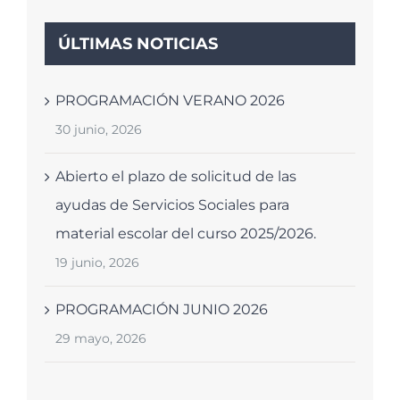
la poesía
contemporánea
ÚLTIMAS NOTICIAS
29 Ene, 2026
|
Sin
comentarios
PROGRAMACIÓN VERANO 2026
30 junio, 2026
Abierto el plazo de solicitud de las
ayudas de Servicios Sociales para
material escolar del curso 2025/2026.
19 junio, 2026
PROGRAMACIÓN JUNIO 2026
29 mayo, 2026