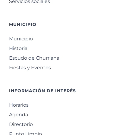
Servicios sociales
MUNICIPIO
Municipio
Historia
Escudo de Churriana
Fiestas y Eventos
INFORMACIÓN DE INTERÉS
Horarios
Agenda
Directorio
Punto Limpio