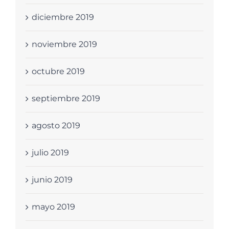
diciembre 2019
noviembre 2019
octubre 2019
septiembre 2019
agosto 2019
julio 2019
junio 2019
mayo 2019