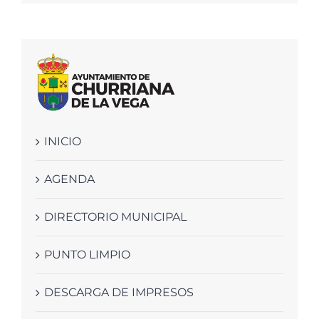
INICIO
AGENDA
DIRECTORIO MUNICIPAL
PUNTO LIMPIO
DESCARGA DE IMPRESOS