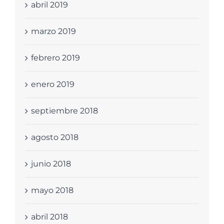
abril 2019
marzo 2019
febrero 2019
enero 2019
septiembre 2018
agosto 2018
junio 2018
mayo 2018
abril 2018