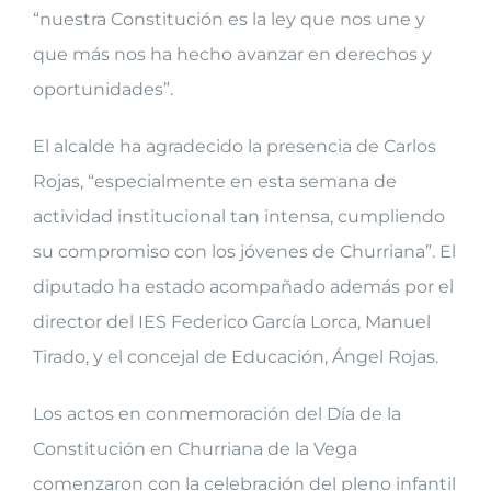
“nuestra Constitución es la ley que nos une y
que más nos ha hecho avanzar en derechos y
oportunidades”.
El alcalde ha agradecido la presencia de Carlos
Rojas, “especialmente en esta semana de
actividad institucional tan intensa, cumpliendo
su compromiso con los jóvenes de Churriana”. El
diputado ha estado acompañado además por el
director del IES Federico García Lorca, Manuel
Tirado, y el concejal de Educación, Ángel Rojas.
Los actos en conmemoración del Día de la
Constitución en Churriana de la Vega
comenzaron con la celebración del pleno infantil