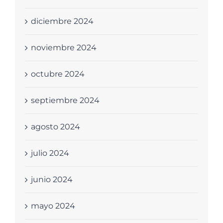
diciembre 2024
noviembre 2024
octubre 2024
septiembre 2024
agosto 2024
julio 2024
junio 2024
mayo 2024