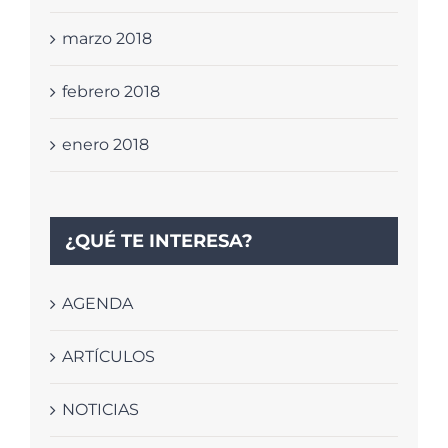
marzo 2018
febrero 2018
enero 2018
¿QUÉ TE INTERESA?
AGENDA
ARTÍCULOS
NOTICIAS