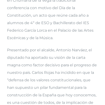
en Churriana de la Vega la tradicional
conferencia con motivo del Día de la
Constitución, un acto que reúne cada año a
alumnos de 4º de ESO y Bachillerato del IES
Federico García Lorca en el Palacio de las Artes
Escénicas y de la Música.
Presentado por el alcalde, Antonio Narváez, el
diputado ha aportado su visión de la carta
magna como factor decisivo para el progreso de
nuestro país. Carlos Rojas ha incidido en que la
“defensa de los valores constitucionales, que
han supuesto un pilar fundamental para la
construcción de la España que hoy conocemos,
es una cuestión de todos, de la implicación de