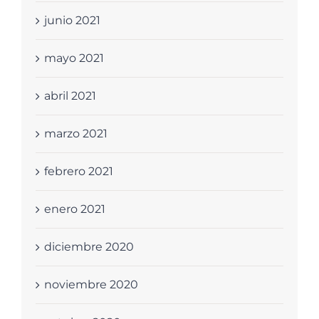
junio 2021
mayo 2021
abril 2021
marzo 2021
febrero 2021
enero 2021
diciembre 2020
noviembre 2020