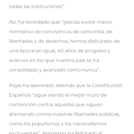
todas las instituciones”.
Así, ha recordado que “gracias a este marco
normativo de convivencia, de concordia, de
libertades y de derechos, hemos disfrutado de
una época sin igual, 40 años de progreso y
avances en los que nuestro país se ha
consolidado y avanzado como nunca”.
Rojas ha aseverado además que la Constitución
Española “sigue siendo el mejor muro de
contención contra aquellos que siguen
atentando contra nuestras libertades públicas,
como los populismos y los nacionalismos
excluyentes”. Asimismo, ha felicitado al