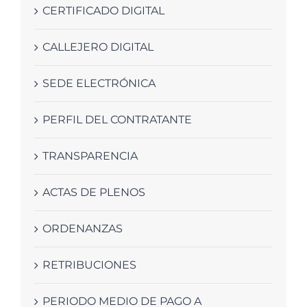
CERTIFICADO DIGITAL
CALLEJERO DIGITAL
SEDE ELECTRÓNICA
PERFIL DEL CONTRATANTE
TRANSPARENCIA
ACTAS DE PLENOS
ORDENANZAS
RETRIBUCIONES
PERIODO MEDIO DE PAGO A