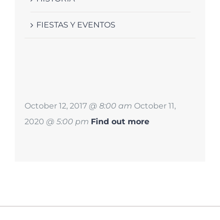
FIESTAS Y EVENTOS
October 12, 2017
@ 8:00 am
October 11,
2020
@ 5:00 pm
Find out more