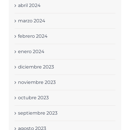
abril 2024
marzo 2024
febrero 2024
enero 2024
diciembre 2023
noviembre 2023
octubre 2023
septiembre 2023
agosto 2023