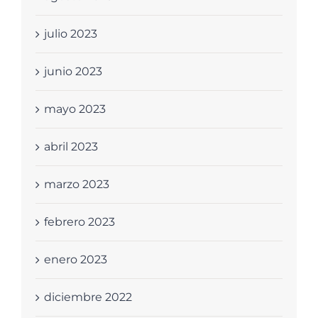
julio 2023
junio 2023
mayo 2023
abril 2023
marzo 2023
febrero 2023
enero 2023
diciembre 2022