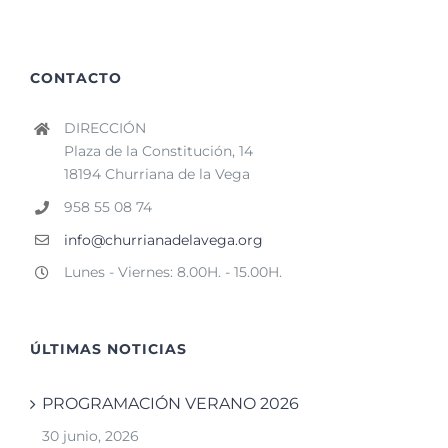
CONTACTO
DIRECCIÓN
Plaza de la Constitución, 14
18194 Churriana de la Vega
958 55 08 74
info@churrianadelavega.org
Lunes - Viernes: 8.00H. - 15.00H.
ÚLTIMAS NOTICIAS
PROGRAMACIÓN VERANO 2026
30 junio, 2026