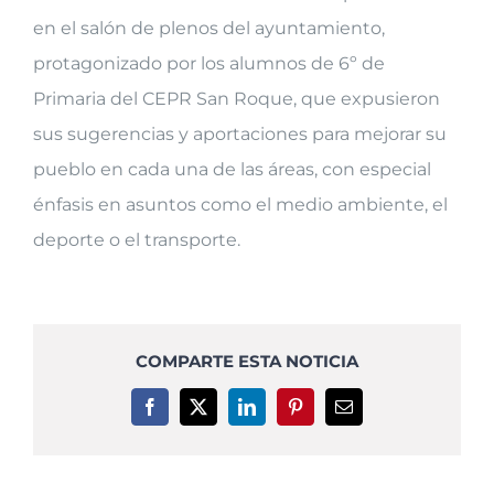
en el salón de plenos del ayuntamiento,
protagonizado por los alumnos de 6º de
Primaria del CEPR San Roque, que expusieron
sus sugerencias y aportaciones para mejorar su
pueblo en cada una de las áreas, con especial
énfasis en asuntos como el medio ambiente, el
deporte o el transporte.
COMPARTE ESTA NOTICIA
Facebook
X
LinkedIn
Pinterest
Correo
electrónico