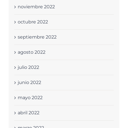
noviembre 2022
octubre 2022
septiembre 2022
agosto 2022
julio 2022
junio 2022
mayo 2022
abril 2022
marzo 2022