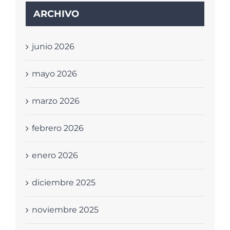
ARCHIVO
junio 2026
mayo 2026
marzo 2026
febrero 2026
enero 2026
diciembre 2025
noviembre 2025