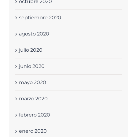
octubre 2020
septiembre 2020
agosto 2020
julio 2020
junio 2020
mayo 2020
marzo 2020
febrero 2020
enero 2020