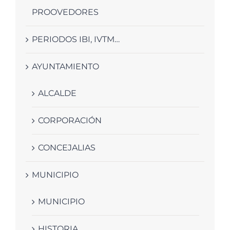
PROOVEDORES
PERIODOS IBI, IVTM…
AYUNTAMIENTO
ALCALDE
CORPORACIÓN
CONCEJALIAS
MUNICIPIO
MUNICIPIO
HISTORIA