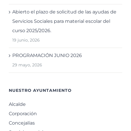
Abierto el plazo de solicitud de las ayudas de
Servicios Sociales para material escolar del
curso 2025/2026.
19 junio, 2026
PROGRAMACIÓN JUNIO 2026
29 mayo, 2026
NUESTRO AYUNTAMIENTO
Alcalde
Corporación
Concejalías