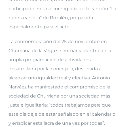
participado en una coreografía de la canción “La
puerta violeta” de Rozalén, preparada
especialmente para el acto.
La conmemoración del 25 de noviembre en
Churriana de la Vega se enmarca dentro de la
amplia programación de actividades
desarrollada por la concejalía, destinada a
alcanzar una igualdad real y efectiva. Antonio
Narváez ha manifestado el compromiso de la
sociedad de Churriana por una sociedad más
justa e igualitaria: “todos trabajamos para que
este día deje de estar señalado en el calendario
y erradicar esta lacra de una vez por todas”.