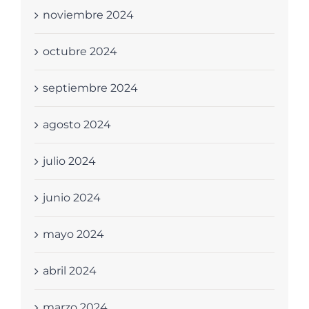
noviembre 2024
octubre 2024
septiembre 2024
agosto 2024
julio 2024
junio 2024
mayo 2024
abril 2024
marzo 2024