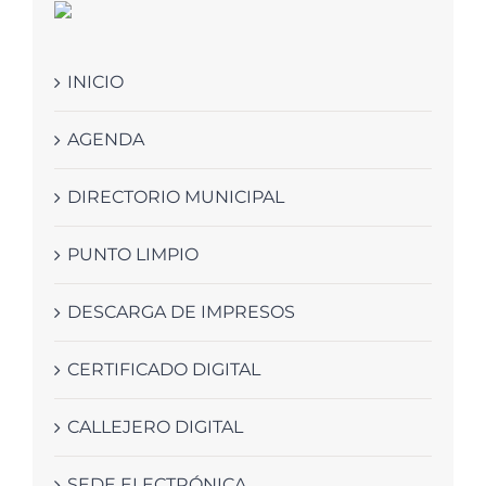
INICIO
AGENDA
DIRECTORIO MUNICIPAL
PUNTO LIMPIO
DESCARGA DE IMPRESOS
CERTIFICADO DIGITAL
CALLEJERO DIGITAL
SEDE ELECTRÓNICA