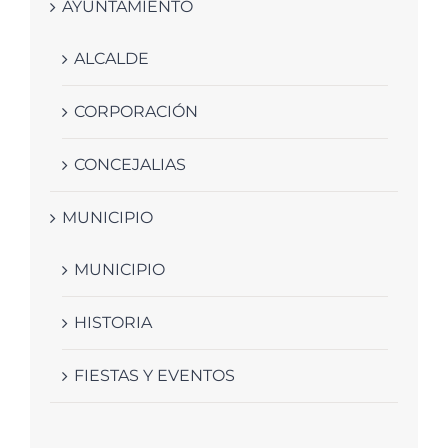
AYUNTAMIENTO
ALCALDE
CORPORACIÓN
CONCEJALIAS
MUNICIPIO
MUNICIPIO
HISTORIA
FIESTAS Y EVENTOS