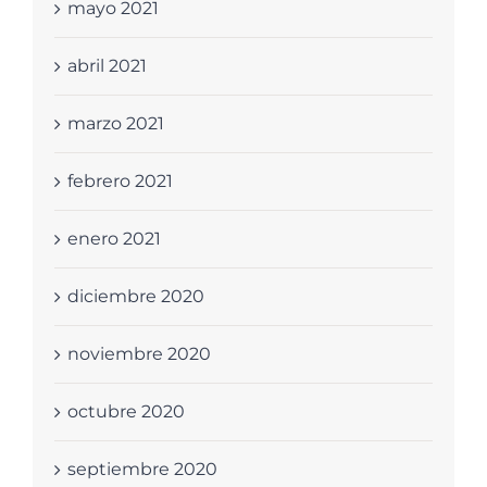
mayo 2021
abril 2021
marzo 2021
febrero 2021
enero 2021
diciembre 2020
noviembre 2020
octubre 2020
septiembre 2020