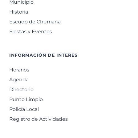
Municipio
Historia
Escudo de Churriana
Fiestas y Eventos
INFORMACIÓN DE INTERÉS
Horarios
Agenda
Directorio
Punto Limpio
Policía Local
Registro de Actividades