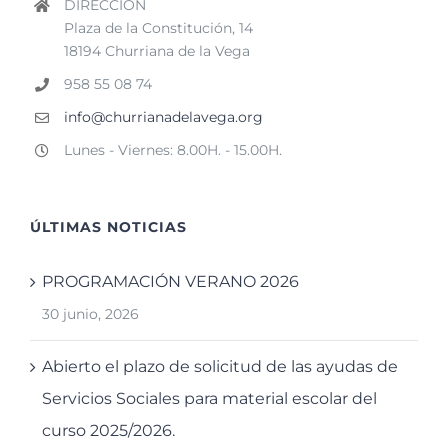
DIRECCIÓN
Plaza de la Constitución, 14
18194 Churriana de la Vega
958 55 08 74
info@churrianadelavega.org
Lunes - Viernes: 8.00H. - 15.00H.
ÚLTIMAS NOTICIAS
PROGRAMACIÓN VERANO 2026
30 junio, 2026
Abierto el plazo de solicitud de las ayudas de
Servicios Sociales para material escolar del
curso 2025/2026.