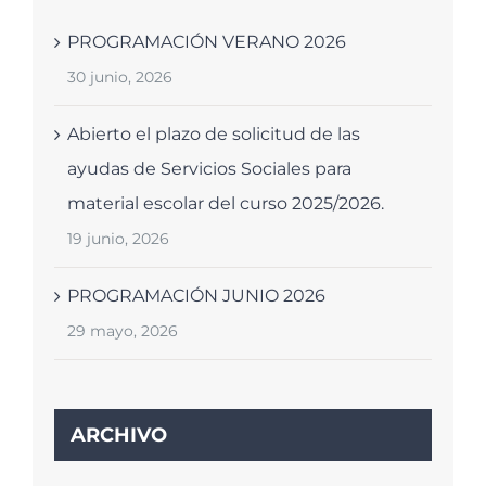
PROGRAMACIÓN VERANO 2026
30 junio, 2026
Abierto el plazo de solicitud de las
ayudas de Servicios Sociales para
material escolar del curso 2025/2026.
19 junio, 2026
PROGRAMACIÓN JUNIO 2026
29 mayo, 2026
ARCHIVO