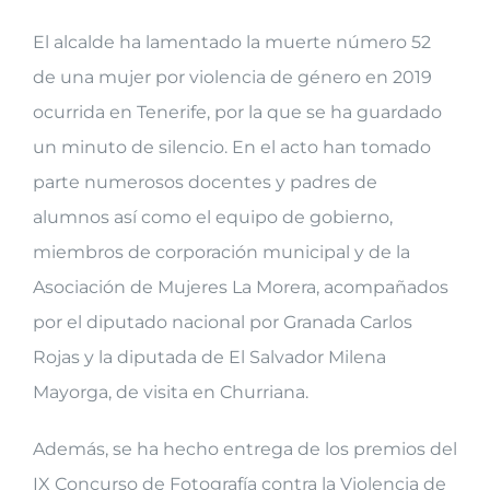
El alcalde ha lamentado la muerte número 52
de una mujer por violencia de género en 2019
ocurrida en Tenerife, por la que se ha guardado
un minuto de silencio. En el acto han tomado
parte numerosos docentes y padres de
alumnos así como el equipo de gobierno,
miembros de corporación municipal y de la
Asociación de Mujeres La Morera, acompañados
por el diputado nacional por Granada Carlos
Rojas y la diputada de El Salvador Milena
Mayorga, de visita en Churriana.
Además, se ha hecho entrega de los premios del
IX Concurso de Fotografía contra la Violencia de