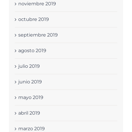
noviembre 2019
octubre 2019
septiembre 2019
agosto 2019
julio 2019
junio 2019
mayo 2019
abril 2019
marzo 2019