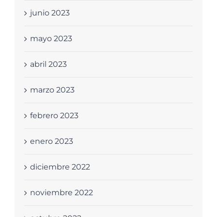
junio 2023
mayo 2023
abril 2023
marzo 2023
febrero 2023
enero 2023
diciembre 2022
noviembre 2022