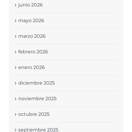
junio 2026
mayo 2026
marzo 2026
febrero 2026
enero 2026
diciembre 2025
noviembre 2025
octubre 2025
septiembre 2025