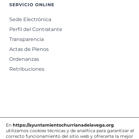
SERVICIO ONLINE
Sede Electrónica
Perfil del Contratante
Transparencia
Actas de Plenos
Ordenanzas
Retribuciones
En
https://ayuntamientochurrianadelavega.org
utilizamos cookies técnicas y de analítica para garantizar el
correcto funcionamiento del sitio web y ofrecerte la mejor