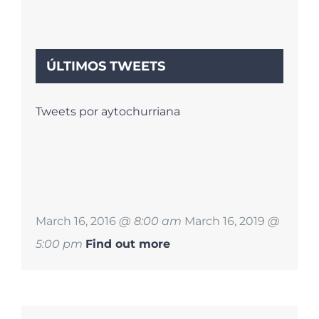
ÚLTIMOS TWEETS
Tweets por aytochurriana
March 16, 2016
@ 8:00 am
March 16, 2019
@
5:00 pm
Find out more