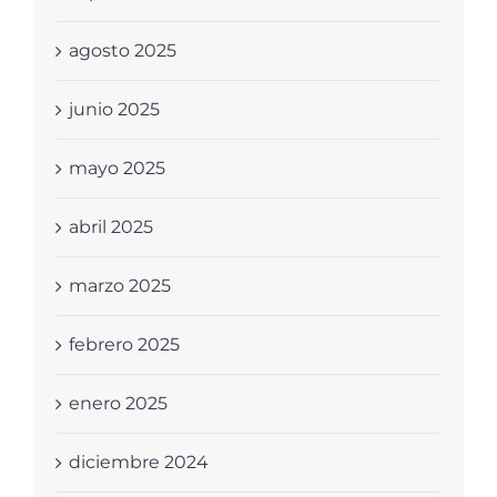
agosto 2025
junio 2025
mayo 2025
abril 2025
marzo 2025
febrero 2025
enero 2025
diciembre 2024