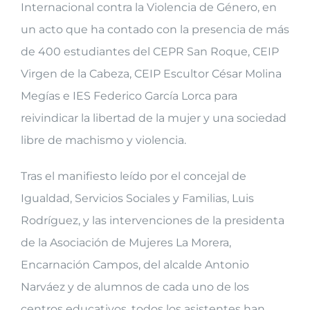
Internacional contra la Violencia de Género, en
un acto que ha contado con la presencia de más
de 400 estudiantes del CEPR San Roque, CEIP
Virgen de la Cabeza, CEIP Escultor César Molina
Megías e IES Federico García Lorca para
reivindicar la libertad de la mujer y una sociedad
libre de machismo y violencia.
Tras el manifiesto leído por el concejal de
Igualdad, Servicios Sociales y Familias, Luis
Rodríguez, y las intervenciones de la presidenta
de la Asociación de Mujeres La Morera,
Encarnación Campos, del alcalde Antonio
Narváez y de alumnos de cada uno de los
centros educativos, todos los asistentes han