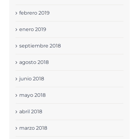
febrero 2019
enero 2019
septiembre 2018
agosto 2018
junio 2018
mayo 2018
abril 2018
marzo 2018