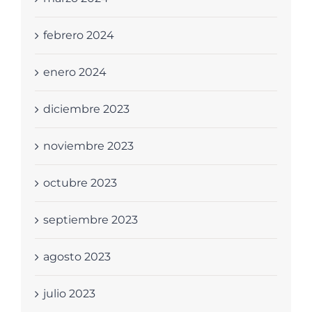
febrero 2024
enero 2024
diciembre 2023
noviembre 2023
octubre 2023
septiembre 2023
agosto 2023
julio 2023