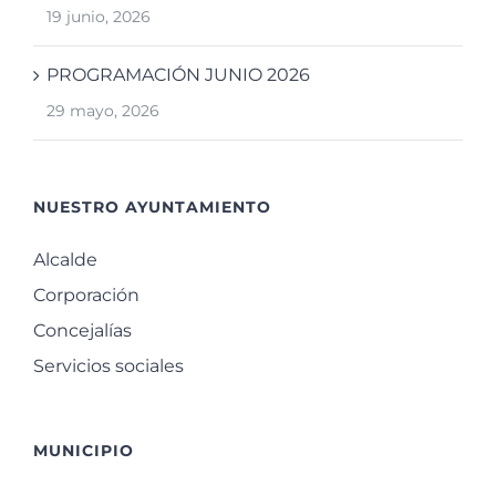
19 junio, 2026
PROGRAMACIÓN JUNIO 2026
29 mayo, 2026
NUESTRO AYUNTAMIENTO
Alcalde
Corporación
Concejalías
Servicios sociales
MUNICIPIO