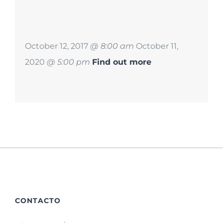
October 12, 2017
@ 8:00 am
October 11,
2020
@ 5:00 pm
Find out more
CONTACTO