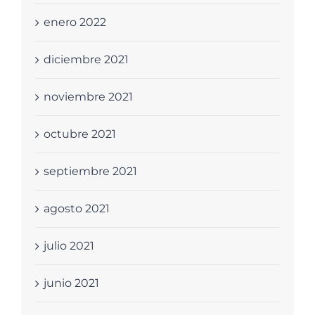
enero 2022
diciembre 2021
noviembre 2021
octubre 2021
septiembre 2021
agosto 2021
julio 2021
junio 2021