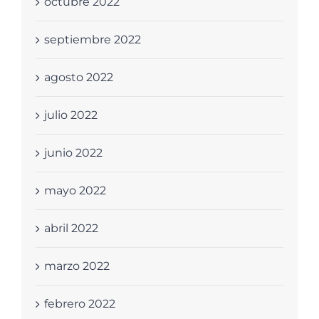
octubre 2022
septiembre 2022
agosto 2022
julio 2022
junio 2022
mayo 2022
abril 2022
marzo 2022
febrero 2022