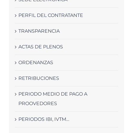
PERFIL DEL CONTRATANTE
TRANSPARENCIA
ACTAS DE PLENOS
ORDENANZAS
RETRIBUCIONES
PERIODO MEDIO DE PAGO A
PROOVEDORES
PERIODOS IBI, IVTM…