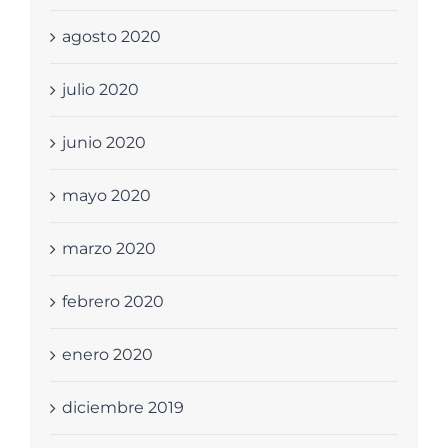
agosto 2020
julio 2020
junio 2020
mayo 2020
marzo 2020
febrero 2020
enero 2020
diciembre 2019