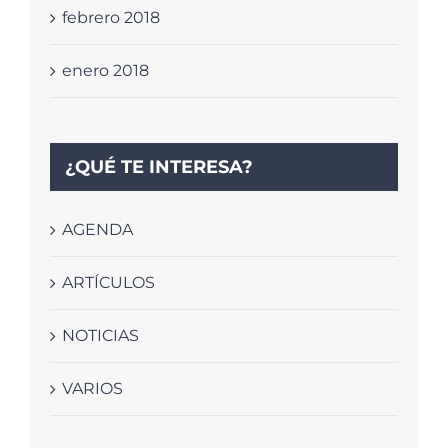
febrero 2018
enero 2018
¿QUÉ TE INTERESA?
AGENDA
ARTÍCULOS
NOTICIAS
VARIOS