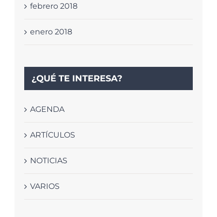
febrero 2018
enero 2018
¿QUÉ TE INTERESA?
AGENDA
ARTÍCULOS
NOTICIAS
VARIOS