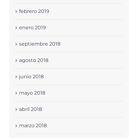
febrero 2019
enero 2019
septiembre 2018
agosto 2018
junio 2018
mayo 2018
abril 2018
marzo 2018