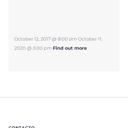
October 12, 2017
@ 8:00 am
October 11,
2020
@ 5:00 pm
Find out more
CONTACTO