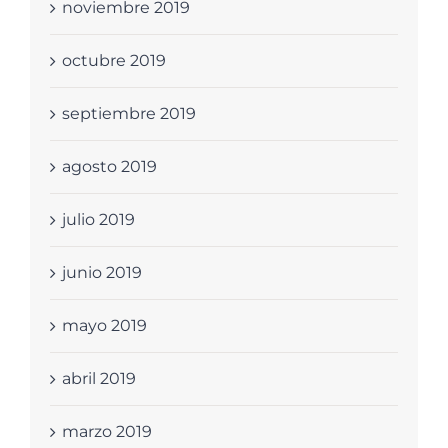
noviembre 2019
octubre 2019
septiembre 2019
agosto 2019
julio 2019
junio 2019
mayo 2019
abril 2019
marzo 2019