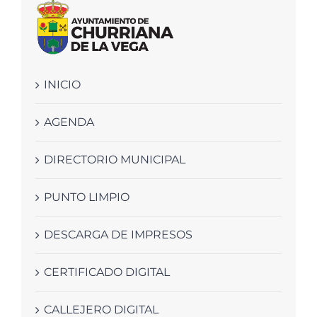
INICIO
AGENDA
DIRECTORIO MUNICIPAL
PUNTO LIMPIO
DESCARGA DE IMPRESOS
CERTIFICADO DIGITAL
CALLEJERO DIGITAL