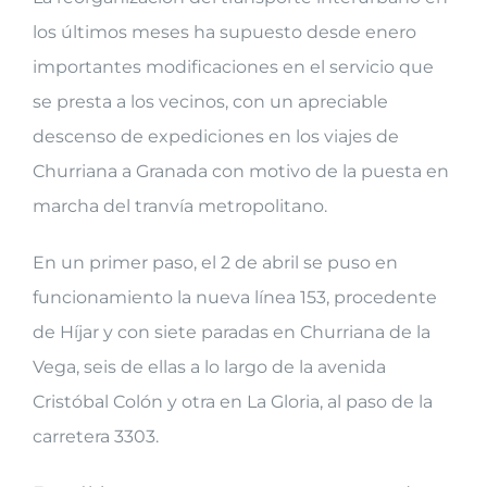
los últimos meses ha supuesto desde enero
importantes modificaciones en el servicio que
se presta a los vecinos, con un apreciable
descenso de expediciones en los viajes de
Churriana a Granada con motivo de la puesta en
marcha del tranvía metropolitano.
En un primer paso, el 2 de abril se puso en
funcionamiento la nueva línea 153, procedente
de Híjar y con siete paradas en Churriana de la
Vega, seis de ellas a lo largo de la avenida
Cristóbal Colón y otra en La Gloria, al paso de la
carretera 3303.