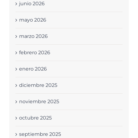
junio 2026
mayo 2026
marzo 2026
febrero 2026
enero 2026
diciembre 2025
noviembre 2025
octubre 2025
septiembre 2025