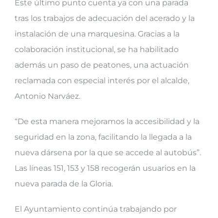
Este último punto cuenta ya con una parada
tras los trabajos de adecuación del acerado y la
instalación de una marquesina. Gracias a la
colaboración institucional, se ha habilitado
además un paso de peatones, una actuación
reclamada con especial interés por el alcalde,
Antonio Narváez.
“De esta manera mejoramos la accesibilidad y la
seguridad en la zona, facilitando la llegada a la
nueva dársena por la que se accede al autobús”.
Las líneas 151, 153 y 158 recogerán usuarios en la
nueva parada de la Gloria.
El Ayuntamiento continúa trabajando por