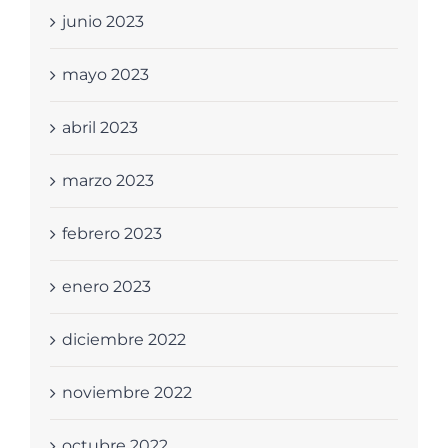
junio 2023
mayo 2023
abril 2023
marzo 2023
febrero 2023
enero 2023
diciembre 2022
noviembre 2022
octubre 2022