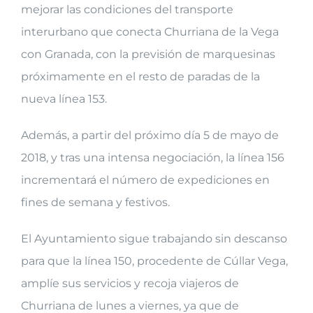
mejorar las condiciones del transporte
interurbano que conecta Churriana de la Vega
con Granada, con la previsión de marquesinas
próximamente en el resto de paradas de la
nueva línea 153.
Además, a partir del próximo día 5 de mayo de
2018, y tras una intensa negociación, la línea 156
incrementará el número de expediciones en
fines de semana y festivos.
El Ayuntamiento sigue trabajando sin descanso
para que la línea 150, procedente de Cúllar Vega,
amplíe sus servicios y recoja viajeros de
Churriana de lunes a viernes, ya que de