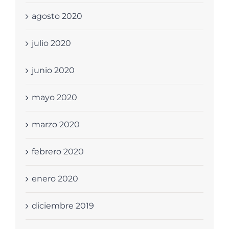
agosto 2020
julio 2020
junio 2020
mayo 2020
marzo 2020
febrero 2020
enero 2020
diciembre 2019