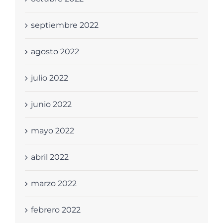
septiembre 2022
agosto 2022
julio 2022
junio 2022
mayo 2022
abril 2022
marzo 2022
febrero 2022