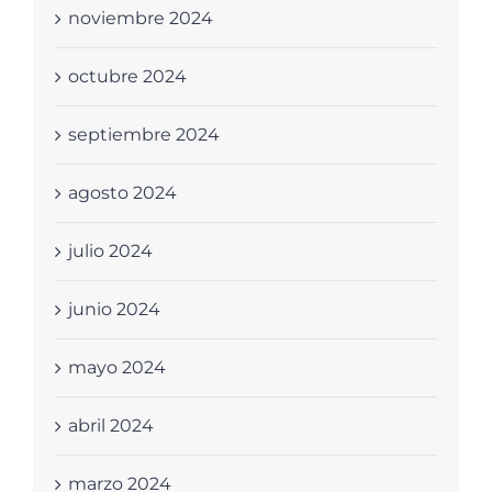
noviembre 2024
octubre 2024
septiembre 2024
agosto 2024
julio 2024
junio 2024
mayo 2024
abril 2024
marzo 2024