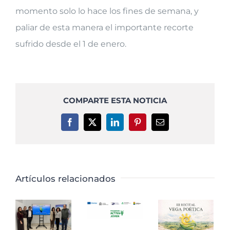
momento solo lo hace los fines de semana, y
paliar de esta manera el importante recorte
sufrido desde el 1 de enero.
COMPARTE ESTA NOTICIA
Facebook
X
LinkedIn
Pinterest
Correo
electrónico
Artículos relacionados