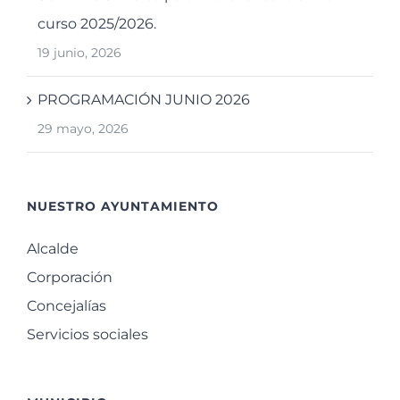
curso 2025/2026.
19 junio, 2026
PROGRAMACIÓN JUNIO 2026
29 mayo, 2026
NUESTRO AYUNTAMIENTO
Alcalde
Corporación
Concejalías
Servicios sociales