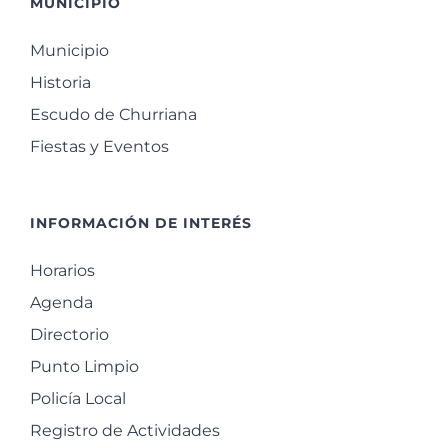
MUNICIPIO
Municipio
Historia
Escudo de Churriana
Fiestas y Eventos
INFORMACIÓN DE INTERÉS
Horarios
Agenda
Directorio
Punto Limpio
Policía Local
Registro de Actividades