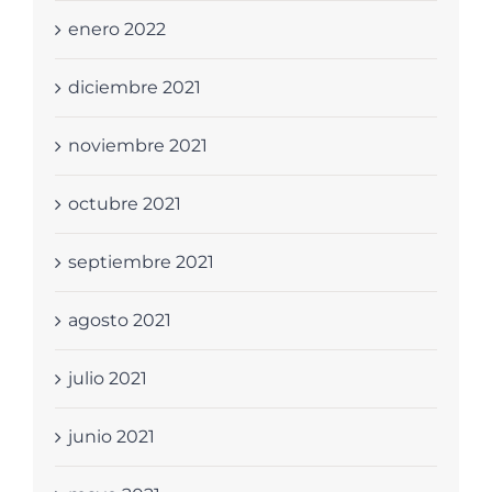
enero 2022
diciembre 2021
noviembre 2021
octubre 2021
septiembre 2021
agosto 2021
julio 2021
junio 2021