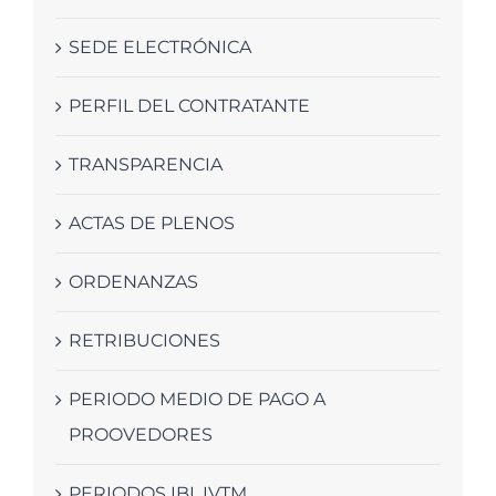
SEDE ELECTRÓNICA
PERFIL DEL CONTRATANTE
TRANSPARENCIA
ACTAS DE PLENOS
ORDENANZAS
RETRIBUCIONES
PERIODO MEDIO DE PAGO A
PROOVEDORES
PERIODOS IBI, IVTM…