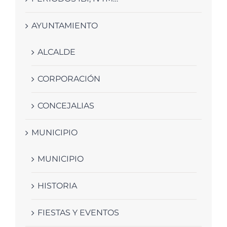
AYUNTAMIENTO
ALCALDE
CORPORACIÓN
CONCEJALIAS
MUNICIPIO
MUNICIPIO
HISTORIA
FIESTAS Y EVENTOS