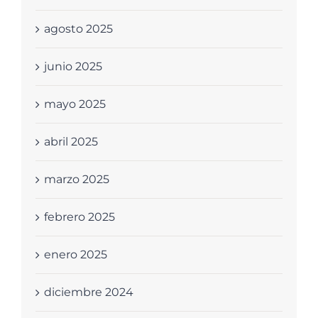
agosto 2025
junio 2025
mayo 2025
abril 2025
marzo 2025
febrero 2025
enero 2025
diciembre 2024