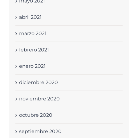
mayo 2021
abril 2021
marzo 2021
febrero 2021
enero 2021
diciembre 2020
noviembre 2020
octubre 2020
septiembre 2020