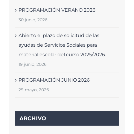
PROGRAMACIÓN VERANO 2026
30 junio, 2026
Abierto el plazo de solicitud de las
ayudas de Servicios Sociales para
material escolar del curso 2025/2026.
19 junio, 2026
PROGRAMACIÓN JUNIO 2026
29 mayo, 2026
ARCHIVO