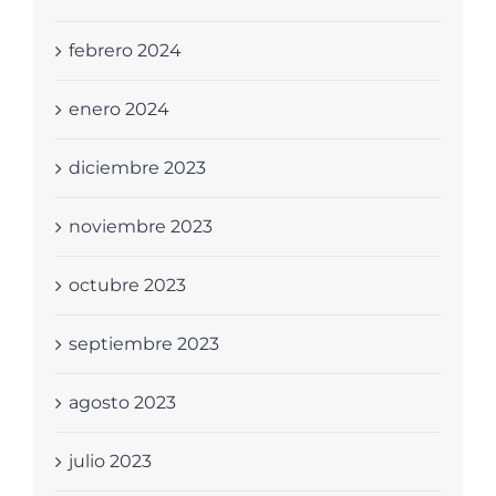
febrero 2024
enero 2024
diciembre 2023
noviembre 2023
octubre 2023
septiembre 2023
agosto 2023
julio 2023