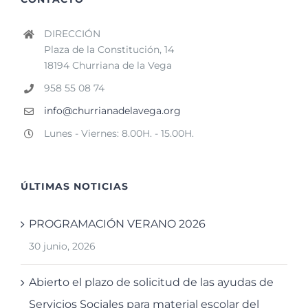
DIRECCIÓN
Plaza de la Constitución, 14
18194 Churriana de la Vega
958 55 08 74
info@churrianadelavega.org
Lunes - Viernes: 8.00H. - 15.00H.
ÚLTIMAS NOTICIAS
PROGRAMACIÓN VERANO 2026
30 junio, 2026
Abierto el plazo de solicitud de las ayudas de
Servicios Sociales para material escolar del