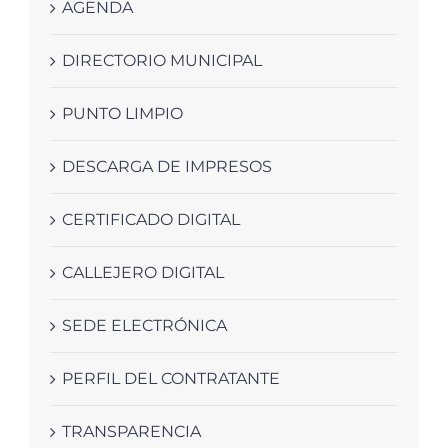
AGENDA
DIRECTORIO MUNICIPAL
PUNTO LIMPIO
DESCARGA DE IMPRESOS
CERTIFICADO DIGITAL
CALLEJERO DIGITAL
SEDE ELECTRÓNICA
PERFIL DEL CONTRATANTE
TRANSPARENCIA