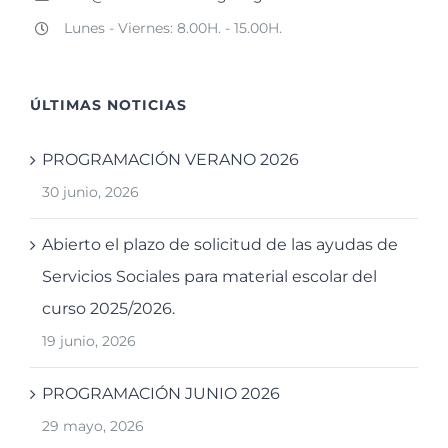
Lunes - Viernes: 8.00H. - 15.00H.
ÚLTIMAS NOTICIAS
PROGRAMACIÓN VERANO 2026
30 junio, 2026
Abierto el plazo de solicitud de las ayudas de
Servicios Sociales para material escolar del
curso 2025/2026.
19 junio, 2026
PROGRAMACIÓN JUNIO 2026
29 mayo, 2026