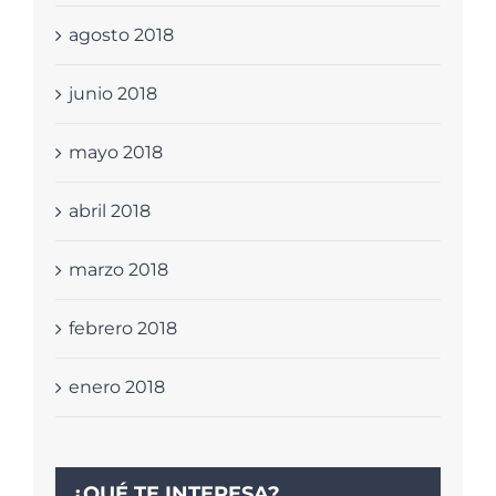
agosto 2018
junio 2018
mayo 2018
abril 2018
marzo 2018
febrero 2018
enero 2018
¿QUÉ TE INTERESA?