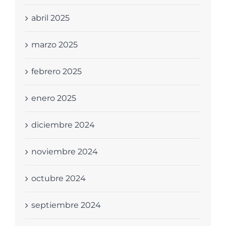
abril 2025
marzo 2025
febrero 2025
enero 2025
diciembre 2024
noviembre 2024
octubre 2024
septiembre 2024