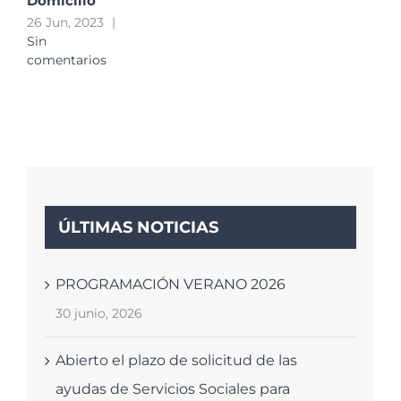
Domicilio
26 Jun, 2023
|
Sin
comentarios
ÚLTIMAS NOTICIAS
PROGRAMACIÓN VERANO 2026
30 junio, 2026
Abierto el plazo de solicitud de las
ayudas de Servicios Sociales para