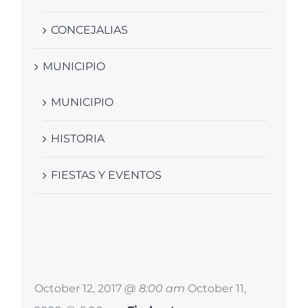
CONCEJALIAS
MUNICIPIO
MUNICIPIO
HISTORIA
FIESTAS Y EVENTOS
October 12, 2017
@ 8:00 am
October 11,