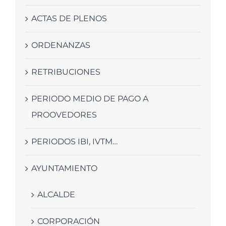
ACTAS DE PLENOS
ORDENANZAS
RETRIBUCIONES
PERIODO MEDIO DE PAGO A
PROOVEDORES
PERIODOS IBI, IVTM…
AYUNTAMIENTO
ALCALDE
CORPORACIÓN