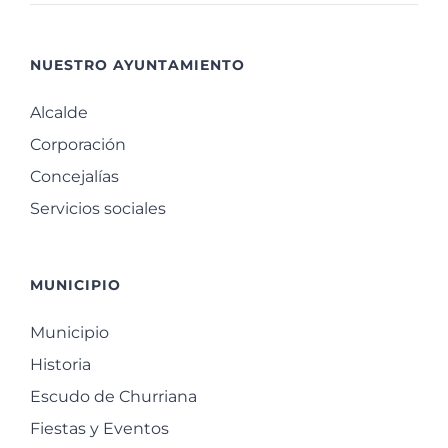
NUESTRO AYUNTAMIENTO
Alcalde
Corporación
Concejalías
Servicios sociales
MUNICIPIO
Municipio
Historia
Escudo de Churriana
Fiestas y Eventos