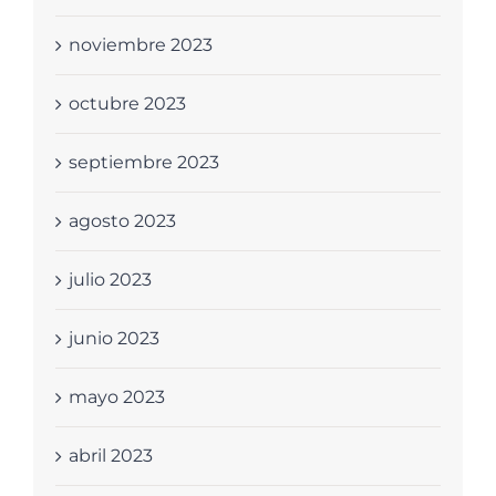
noviembre 2023
octubre 2023
septiembre 2023
agosto 2023
julio 2023
junio 2023
mayo 2023
abril 2023