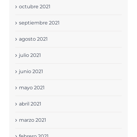
octubre 2021
septiembre 2021
agosto 2021
julio 2021
junio 2021
mayo 2021
abril 2021
marzo 2021
febrero 2021