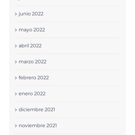
junio 2022
mayo 2022
abril 2022
marzo 2022
febrero 2022
enero 2022
diciembre 2021
noviembre 2021