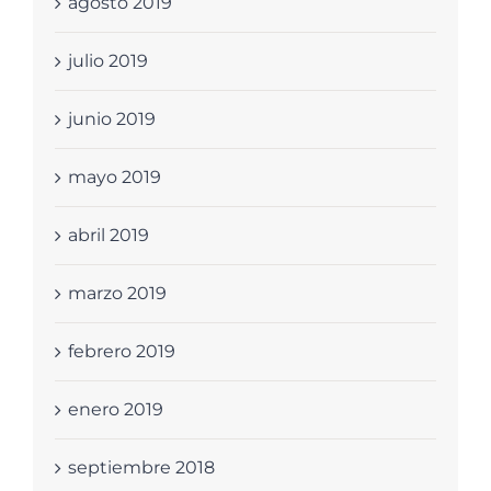
agosto 2019
julio 2019
junio 2019
mayo 2019
abril 2019
marzo 2019
febrero 2019
enero 2019
septiembre 2018