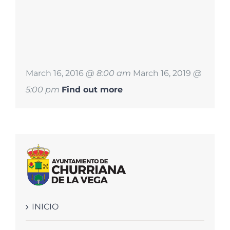
March 16, 2016
@ 8:00 am
March 16, 2019
@
5:00 pm
Find out more
INICIO