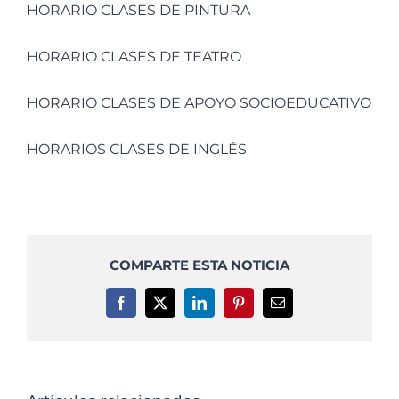
HORARIO CLASES DE PINTURA
HORARIO CLASES DE TEATRO
HORARIO CLASES DE APOYO SOCIOEDUCATIVO
HORARIOS CLASES DE INGLÉS
COMPARTE ESTA NOTICIA
Facebook
X
LinkedIn
Pinterest
Correo
electrónico