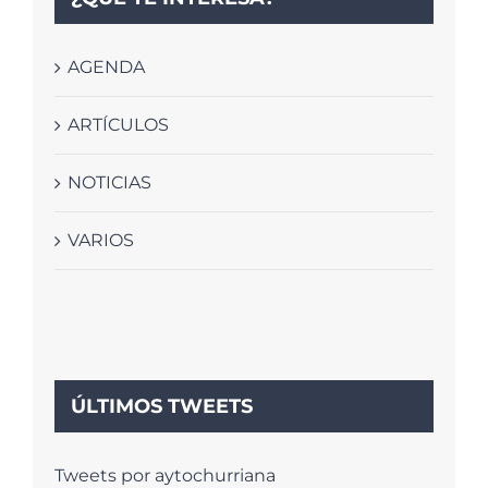
AGENDA
ARTÍCULOS
NOTICIAS
VARIOS
ÚLTIMOS TWEETS
Tweets por aytochurriana