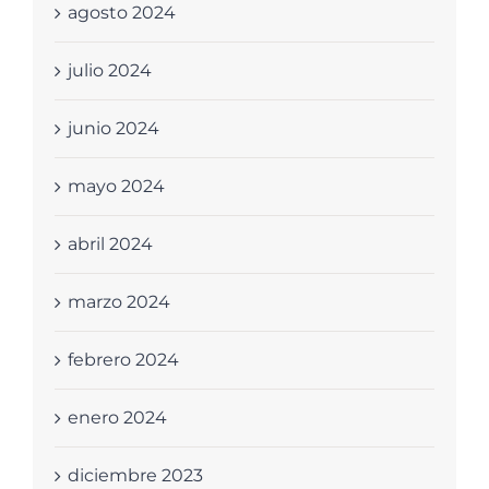
agosto 2024
julio 2024
junio 2024
mayo 2024
abril 2024
marzo 2024
febrero 2024
enero 2024
diciembre 2023