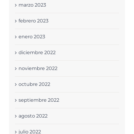
marzo 2023
febrero 2023
enero 2023
diciembre 2022
noviembre 2022
octubre 2022
septiembre 2022
agosto 2022
julio 2022