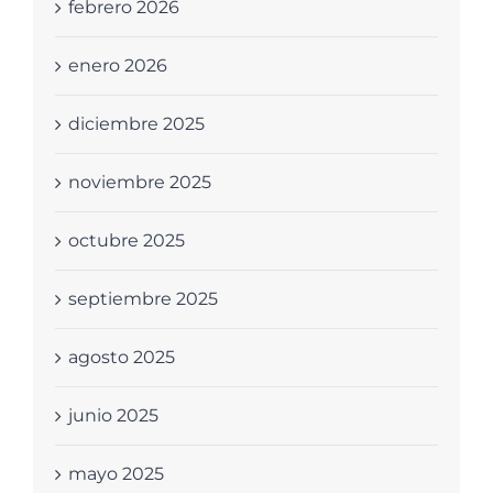
febrero 2026
enero 2026
diciembre 2025
noviembre 2025
octubre 2025
septiembre 2025
agosto 2025
junio 2025
mayo 2025