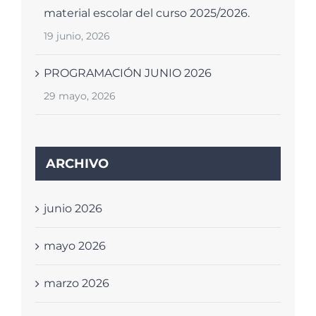
material escolar del curso 2025/2026.
19 junio, 2026
PROGRAMACIÓN JUNIO 2026
29 mayo, 2026
ARCHIVO
junio 2026
mayo 2026
marzo 2026