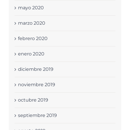
mayo 2020
marzo 2020
febrero 2020
enero 2020
diciembre 2019
noviembre 2019
octubre 2019
septiembre 2019