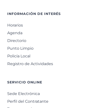
INFORMACIÓN DE INTERÉS
Horarios
Agenda
Directorio
Punto Limpio
Policía Local
Registro de Actividades
SERVICIO ONLINE
Sede Electrónica
Perfil del Contratante