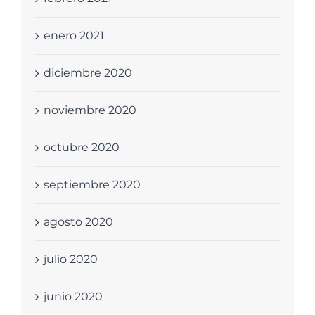
enero 2021
diciembre 2020
noviembre 2020
octubre 2020
septiembre 2020
agosto 2020
julio 2020
junio 2020