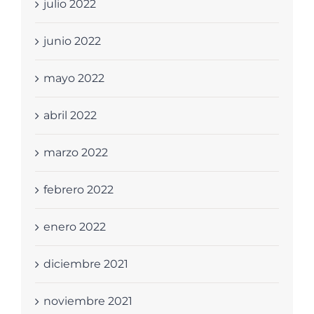
julio 2022
junio 2022
mayo 2022
abril 2022
marzo 2022
febrero 2022
enero 2022
diciembre 2021
noviembre 2021