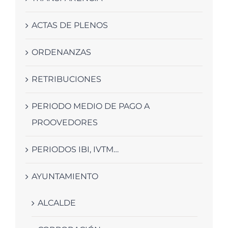
ACTAS DE PLENOS
ORDENANZAS
RETRIBUCIONES
PERIODO MEDIO DE PAGO A
PROOVEDORES
PERIODOS IBI, IVTM…
AYUNTAMIENTO
ALCALDE