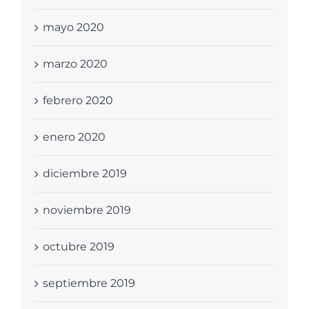
mayo 2020
marzo 2020
febrero 2020
enero 2020
diciembre 2019
noviembre 2019
octubre 2019
septiembre 2019