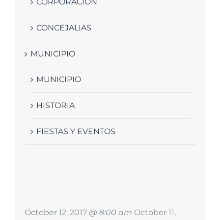
CORPORACIÓN
CONCEJALIAS
MUNICIPIO
MUNICIPIO
HISTORIA
FIESTAS Y EVENTOS
October 12, 2017
@ 8:00 am
October 11,