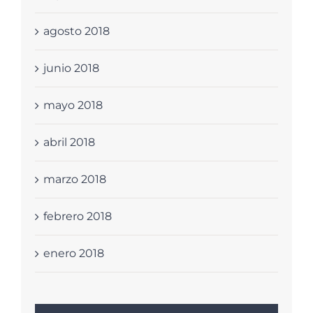
agosto 2018
junio 2018
mayo 2018
abril 2018
marzo 2018
febrero 2018
enero 2018