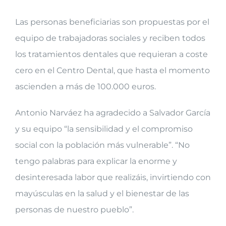
Las personas beneficiarias son propuestas por el
equipo de trabajadoras sociales y reciben todos
los tratamientos dentales que requieran a coste
cero en el Centro Dental, que hasta el momento
ascienden a más de 100.000 euros.
Antonio Narváez ha agradecido a Salvador García
y su equipo “la sensibilidad y el compromiso
social con la población más vulnerable”. “No
tengo palabras para explicar la enorme y
desinteresada labor que realizáis, invirtiendo con
mayúsculas en la salud y el bienestar de las
personas de nuestro pueblo”.