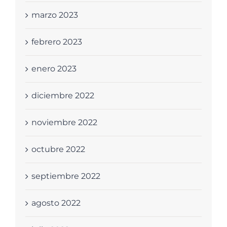
marzo 2023
febrero 2023
enero 2023
diciembre 2022
noviembre 2022
octubre 2022
septiembre 2022
agosto 2022