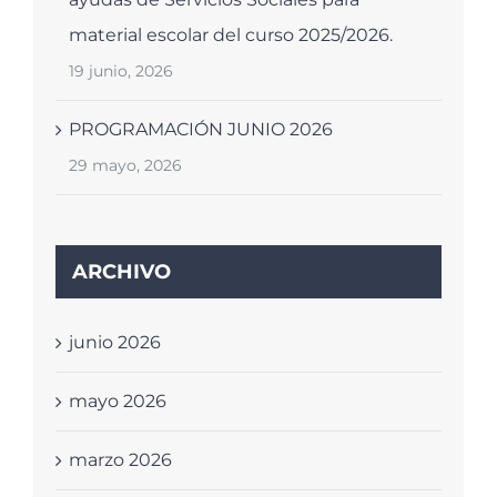
material escolar del curso 2025/2026.
19 junio, 2026
PROGRAMACIÓN JUNIO 2026
29 mayo, 2026
ARCHIVO
junio 2026
mayo 2026
marzo 2026