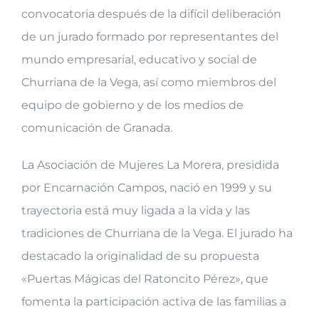
convocatoria después de la difícil deliberación
de un jurado formado por representantes del
mundo empresarial, educativo y social de
Churriana de la Vega, así como miembros del
equipo de gobierno y de los medios de
comunicación de Granada.
La Asociación de Mujeres La Morera, presidida
por Encarnación Campos, nació en 1999 y su
trayectoria está muy ligada a la vida y las
tradiciones de Churriana de la Vega. El jurado ha
destacado la originalidad de su propuesta
«Puertas Mágicas del Ratoncito Pérez», que
fomenta la participación activa de las familias a