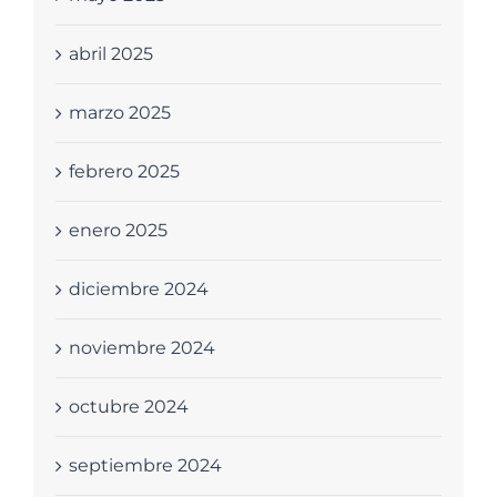
abril 2025
marzo 2025
febrero 2025
enero 2025
diciembre 2024
noviembre 2024
octubre 2024
septiembre 2024