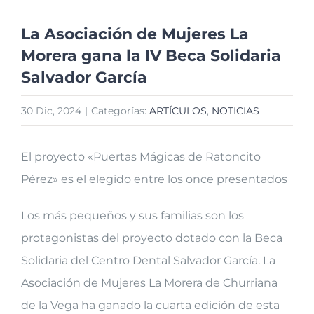
La Asociación de Mujeres La
Morera gana la IV Beca Solidaria
Salvador García
30 Dic, 2024
|
Categorías:
ARTÍCULOS
,
NOTICIAS
El proyecto «Puertas Mágicas de Ratoncito
Pérez» es el elegido entre los once presentados
Los más pequeños y sus familias son los
protagonistas del proyecto dotado con la Beca
Solidaria del Centro Dental Salvador García. La
Asociación de Mujeres La Morera de Churriana
de la Vega ha ganado la cuarta edición de esta