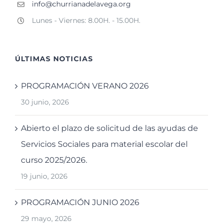
info@churrianadelavega.org
Lunes - Viernes: 8.00H. - 15.00H.
ÚLTIMAS NOTICIAS
PROGRAMACIÓN VERANO 2026
30 junio, 2026
Abierto el plazo de solicitud de las ayudas de
Servicios Sociales para material escolar del
curso 2025/2026.
19 junio, 2026
PROGRAMACIÓN JUNIO 2026
29 mayo, 2026