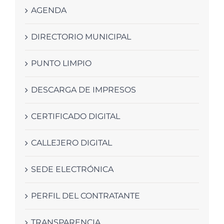
AGENDA
DIRECTORIO MUNICIPAL
PUNTO LIMPIO
DESCARGA DE IMPRESOS
CERTIFICADO DIGITAL
CALLEJERO DIGITAL
SEDE ELECTRÓNICA
PERFIL DEL CONTRATANTE
TRANSPARENCIA