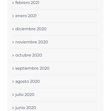
febrero 2021
enero 2021
diciembre 2020
noviembre 2020
octubre 2020
septiembre 2020
agosto 2020
julio 2020
junio 2020