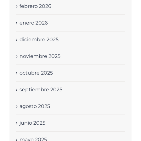
febrero 2026
enero 2026
diciembre 2025
noviembre 2025
octubre 2025
septiembre 2025
agosto 2025
junio 2025
mayo 2025