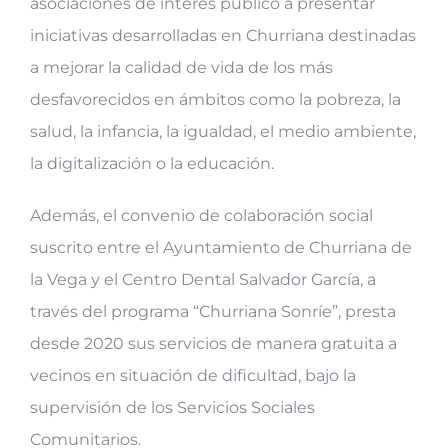
asociaciones de interés público a presentar
iniciativas desarrolladas en Churriana destinadas
a mejorar la calidad de vida de los más
desfavorecidos en ámbitos como la pobreza, la
salud, la infancia, la igualdad, el medio ambiente,
la digitalización o la educación.
Además, el convenio de colaboración social
suscrito entre el Ayuntamiento de Churriana de
la Vega y el Centro Dental Salvador García, a
través del programa “Churriana Sonríe”, presta
desde 2020 sus servicios de manera gratuita a
vecinos en situación de dificultad, bajo la
supervisión de los Servicios Sociales
Comunitarios.