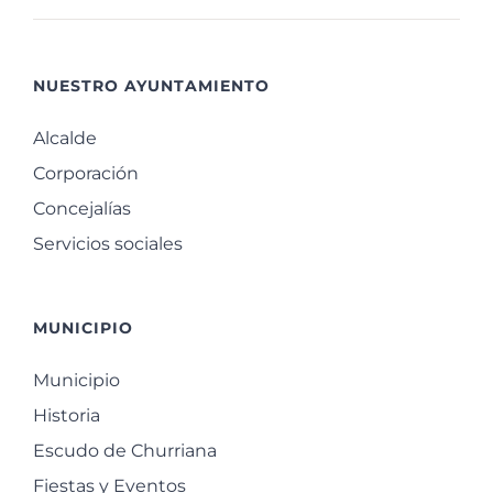
NUESTRO AYUNTAMIENTO
Alcalde
Corporación
Concejalías
Servicios sociales
MUNICIPIO
Municipio
Historia
Escudo de Churriana
Fiestas y Eventos