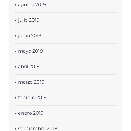
agosto 2019
julio 2019
junio 2019
mayo 2019
abril 2019
marzo 2019
febrero 2019
enero 2019
septiembre 2018