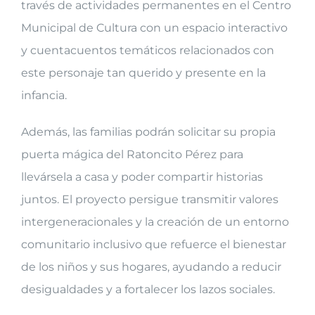
través de actividades permanentes en el Centro
Municipal de Cultura con un espacio interactivo
y cuentacuentos temáticos relacionados con
este personaje tan querido y presente en la
infancia.
Además, las familias podrán solicitar su propia
puerta mágica del Ratoncito Pérez para
llevársela a casa y poder compartir historias
juntos. El proyecto persigue transmitir valores
intergeneracionales y la creación de un entorno
comunitario inclusivo que refuerce el bienestar
de los niños y sus hogares, ayudando a reducir
desigualdades y a fortalecer los lazos sociales.