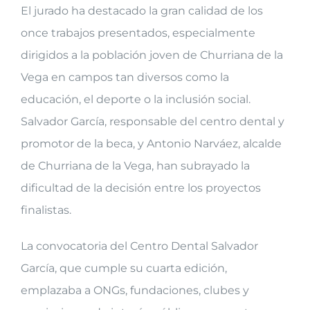
El jurado ha destacado la gran calidad de los
once trabajos presentados, especialmente
dirigidos a la población joven de Churriana de la
Vega en campos tan diversos como la
educación, el deporte o la inclusión social.
Salvador García, responsable del centro dental y
promotor de la beca, y Antonio Narváez, alcalde
de Churriana de la Vega, han subrayado la
dificultad de la decisión entre los proyectos
finalistas.
La convocatoria del Centro Dental Salvador
García, que cumple su cuarta edición,
emplazaba a ONGs, fundaciones, clubes y