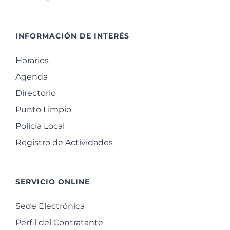
INFORMACIÓN DE INTERÉS
Horarios
Agenda
Directorio
Punto Limpio
Policía Local
Registro de Actividades
SERVICIO ONLINE
Sede Electrónica
Perfil del Contratante