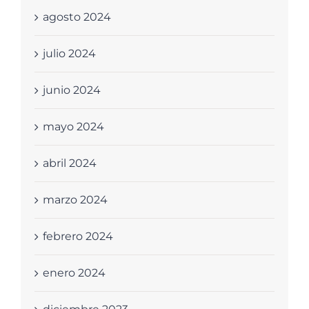
agosto 2024
julio 2024
junio 2024
mayo 2024
abril 2024
marzo 2024
febrero 2024
enero 2024