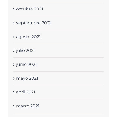
octubre 2021
septiembre 2021
agosto 2021
julio 2021
junio 2021
mayo 2021
abril 2021
marzo 2021