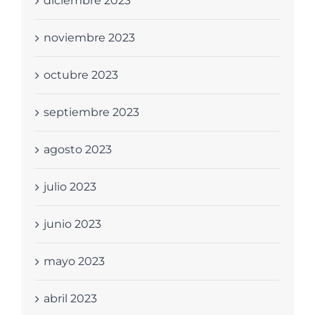
diciembre 2023
noviembre 2023
octubre 2023
septiembre 2023
agosto 2023
julio 2023
junio 2023
mayo 2023
abril 2023