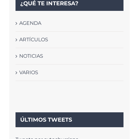
¿QUÉ TE INTERESA?
AGENDA
ARTÍCULOS
NOTICIAS
VARIOS
ÚLTIMOS TWEETS