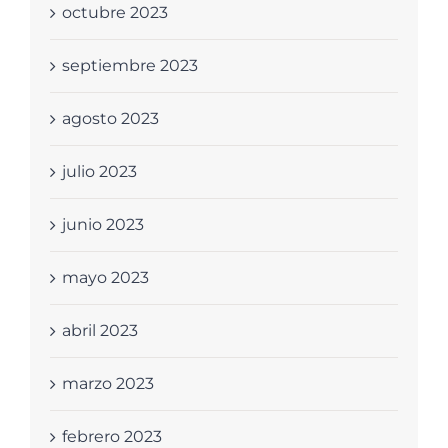
octubre 2023
septiembre 2023
agosto 2023
julio 2023
junio 2023
mayo 2023
abril 2023
marzo 2023
febrero 2023