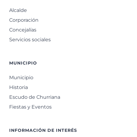
Alcalde
Corporación
Concejalías
Servicios sociales
MUNICIPIO
Municipio
Historia
Escudo de Churriana
Fiestas y Eventos
INFORMACIÓN DE INTERÉS