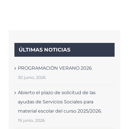
ÚLTIMAS NOTICIAS
PROGRAMACIÓN VERANO 2026
30 junio, 2026
Abierto el plazo de solicitud de las
ayudas de Servicios Sociales para
material escolar del curso 2025/2026.
19 junio, 2026