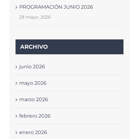
PROGRAMACIÓN JUNIO 2026
29 mayo, 2026
ARCHIVO
junio 2026
mayo 2026
marzo 2026
febrero 2026
enero 2026