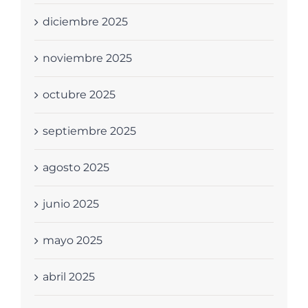
diciembre 2025
noviembre 2025
octubre 2025
septiembre 2025
agosto 2025
junio 2025
mayo 2025
abril 2025