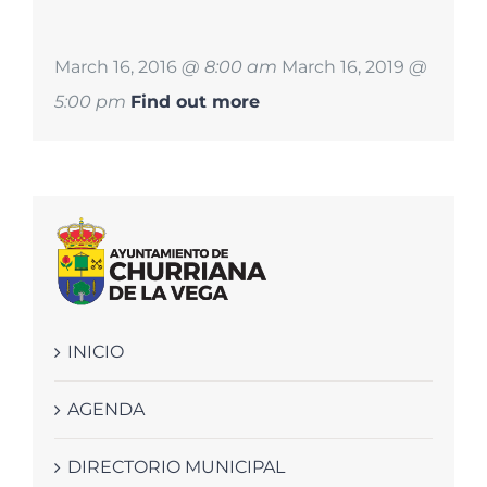
March 16, 2016
@ 8:00 am
March 16, 2019
@
5:00 pm
Find out more
INICIO
AGENDA
DIRECTORIO MUNICIPAL