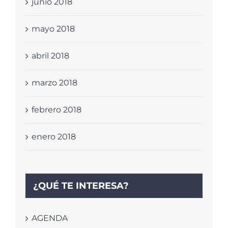
junio 2018
mayo 2018
abril 2018
marzo 2018
febrero 2018
enero 2018
¿QUÉ TE INTERESA?
AGENDA