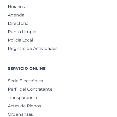
Horarios
Agenda
Directorio
Punto Limpio
Policía Local
Registro de Actividades
SERVICIO ONLINE
Sede Electrónica
Perfil del Contratante
Transparencia
Actas de Plenos
Ordenanzas