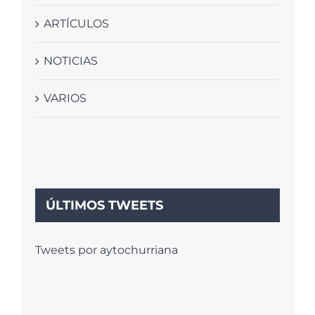
ARTÍCULOS
NOTICIAS
VARIOS
ÚLTIMOS TWEETS
Tweets por aytochurriana