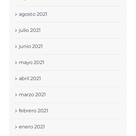
agosto 2021
julio 2021
junio 2021
mayo 2021
abril 2021
marzo 2021
febrero 2021
enero 2021