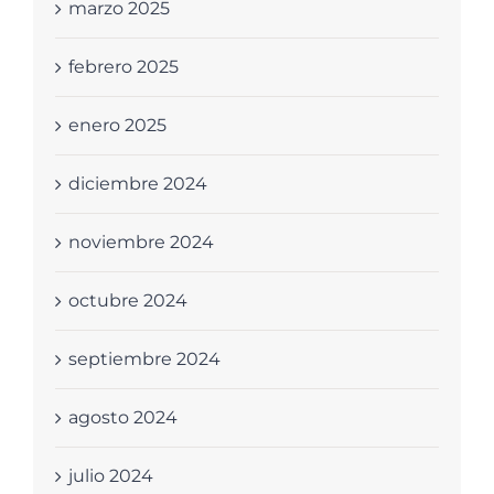
marzo 2025
febrero 2025
enero 2025
diciembre 2024
noviembre 2024
octubre 2024
septiembre 2024
agosto 2024
julio 2024