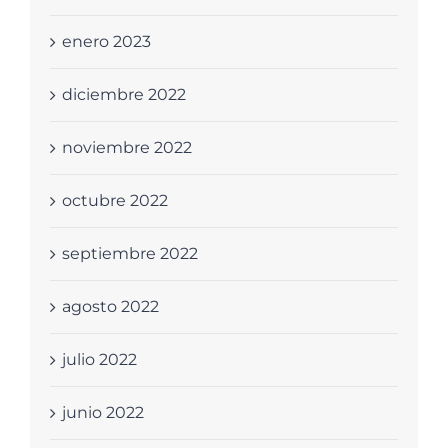
enero 2023
diciembre 2022
noviembre 2022
octubre 2022
septiembre 2022
agosto 2022
julio 2022
junio 2022