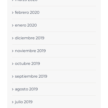
febrero 2020
enero 2020
diciembre 2019
noviembre 2019
octubre 2019
septiembre 2019
agosto 2019
julio 2019