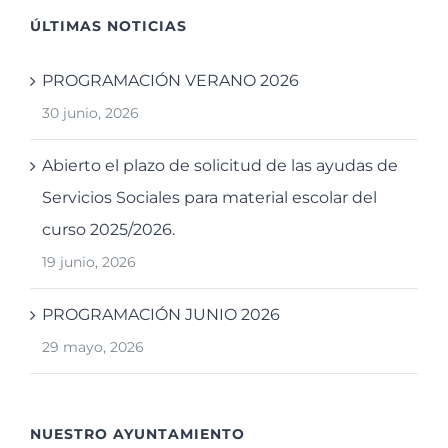
ÚLTIMAS NOTICIAS
PROGRAMACIÓN VERANO 2026
30 junio, 2026
Abierto el plazo de solicitud de las ayudas de
Servicios Sociales para material escolar del
curso 2025/2026.
19 junio, 2026
PROGRAMACIÓN JUNIO 2026
29 mayo, 2026
NUESTRO AYUNTAMIENTO