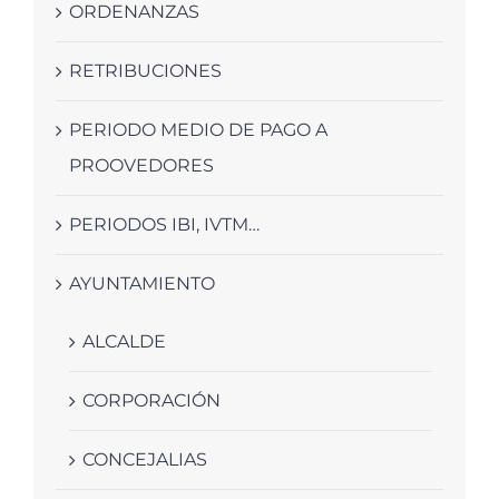
ORDENANZAS
RETRIBUCIONES
PERIODO MEDIO DE PAGO A
PROOVEDORES
PERIODOS IBI, IVTM…
AYUNTAMIENTO
ALCALDE
CORPORACIÓN
CONCEJALIAS