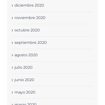
diciembre 2020
noviembre 2020
octubre 2020
septiembre 2020
agosto 2020
julio 2020
junio 2020
mayo 2020
marzo 2020