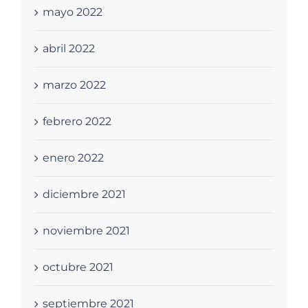
mayo 2022
abril 2022
marzo 2022
febrero 2022
enero 2022
diciembre 2021
noviembre 2021
octubre 2021
septiembre 2021