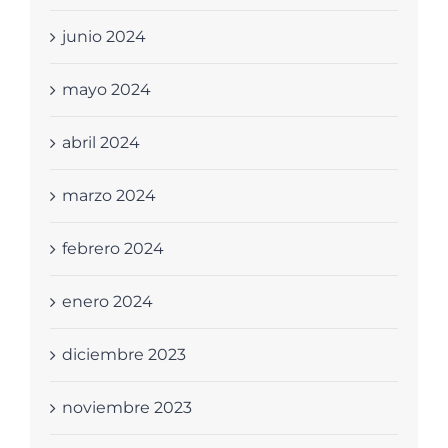
junio 2024
mayo 2024
abril 2024
marzo 2024
febrero 2024
enero 2024
diciembre 2023
noviembre 2023