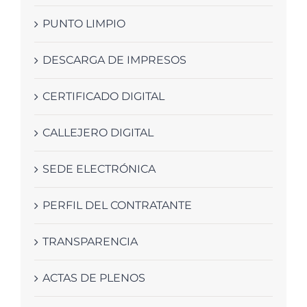
PUNTO LIMPIO
DESCARGA DE IMPRESOS
CERTIFICADO DIGITAL
CALLEJERO DIGITAL
SEDE ELECTRÓNICA
PERFIL DEL CONTRATANTE
TRANSPARENCIA
ACTAS DE PLENOS