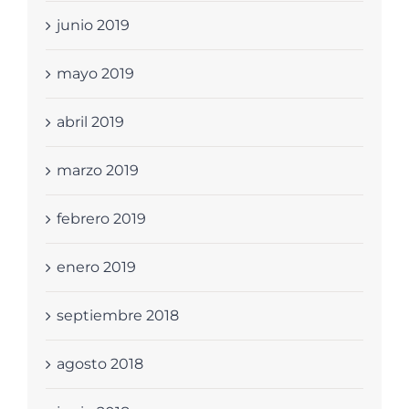
junio 2019
mayo 2019
abril 2019
marzo 2019
febrero 2019
enero 2019
septiembre 2018
agosto 2018