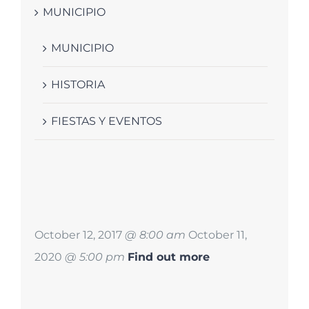
MUNICIPIO
MUNICIPIO
HISTORIA
FIESTAS Y EVENTOS
October 12, 2017
@ 8:00 am
October 11,
2020
@ 5:00 pm
Find out more