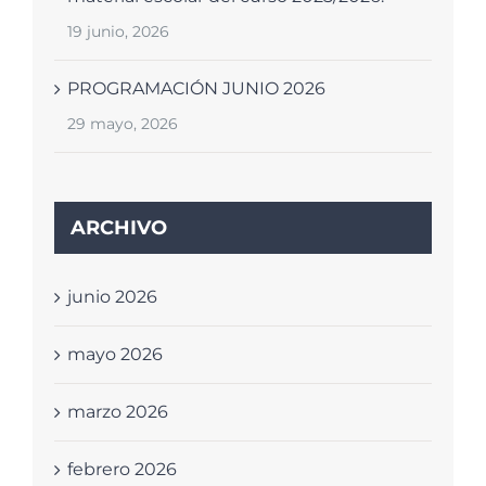
19 junio, 2026
PROGRAMACIÓN JUNIO 2026
29 mayo, 2026
ARCHIVO
junio 2026
mayo 2026
marzo 2026
febrero 2026