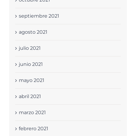
septiembre 2021
agosto 2021
julio 2021
junio 2021
mayo 2021
abril 2021
marzo 2021
febrero 2021