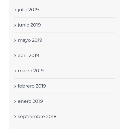
julio 2019
junio 2019
mayo 2019
abril 2019
marzo 2019
febrero 2019
enero 2019
septiembre 2018