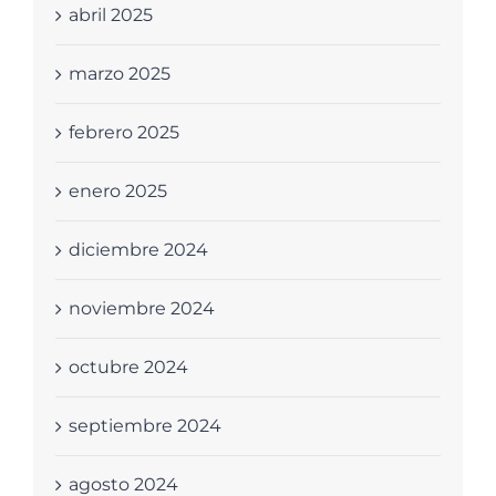
abril 2025
marzo 2025
febrero 2025
enero 2025
diciembre 2024
noviembre 2024
octubre 2024
septiembre 2024
agosto 2024