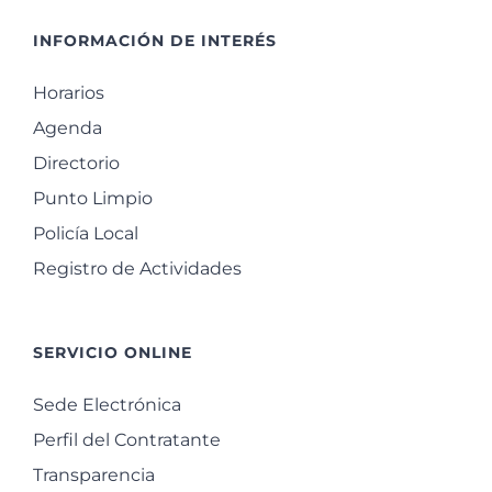
INFORMACIÓN DE INTERÉS
Horarios
Agenda
Directorio
Punto Limpio
Policía Local
Registro de Actividades
SERVICIO ONLINE
Sede Electrónica
Perfil del Contratante
Transparencia