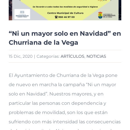
“Ni un mayor solo en Navidad” en
Churriana de la Vega
15 Dic, 2020
|
Categorías:
ARTÍCULOS
,
NOTICIAS
El Ayuntamiento de Churriana de la Vega pone
de nuevo en marcha la campaña “Ni un mayor
solo en Navidad”. Nuestros mayores, y en
particular las personas con dependencia y
problemas de movilidad, son los que están
sufriendo con más intensidad las consecuencias