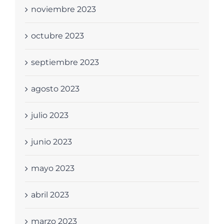
noviembre 2023
octubre 2023
septiembre 2023
agosto 2023
julio 2023
junio 2023
mayo 2023
abril 2023
marzo 2023