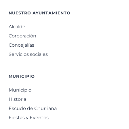
NUESTRO AYUNTAMIENTO
Alcalde
Corporación
Concejalías
Servicios sociales
MUNICIPIO
Municipio
Historia
Escudo de Churriana
Fiestas y Eventos