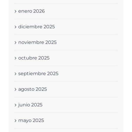
enero 2026
diciembre 2025
noviembre 2025
octubre 2025
septiembre 2025
agosto 2025
junio 2025
mayo 2025