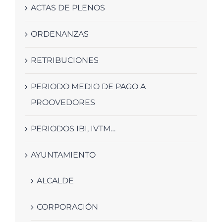
ACTAS DE PLENOS
ORDENANZAS
RETRIBUCIONES
PERIODO MEDIO DE PAGO A
PROOVEDORES
PERIODOS IBI, IVTM…
AYUNTAMIENTO
ALCALDE
CORPORACIÓN