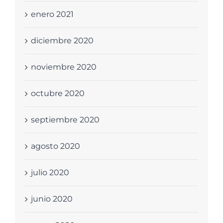
enero 2021
diciembre 2020
noviembre 2020
octubre 2020
septiembre 2020
agosto 2020
julio 2020
junio 2020