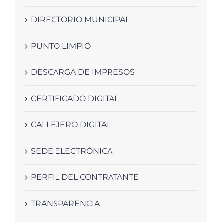
DIRECTORIO MUNICIPAL
PUNTO LIMPIO
DESCARGA DE IMPRESOS
CERTIFICADO DIGITAL
CALLEJERO DIGITAL
SEDE ELECTRÓNICA
PERFIL DEL CONTRATANTE
TRANSPARENCIA