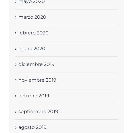
mayo 2020
marzo 2020
febrero 2020
enero 2020
diciembre 2019
noviembre 2019
octubre 2019
septiembre 2019
agosto 2019