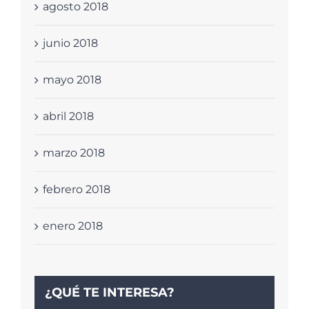
agosto 2018
junio 2018
mayo 2018
abril 2018
marzo 2018
febrero 2018
enero 2018
¿QUÉ TE INTERESA?