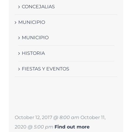
CONCEJALIAS
MUNICIPIO
MUNICIPIO
HISTORIA
FIESTAS Y EVENTOS
October 12, 2017
@ 8:00 am
October 11,
2020
@ 5:00 pm
Find out more