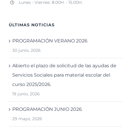
Lunes - Viernes: 8.00H. - 15.00H.
ÚLTIMAS NOTICIAS
PROGRAMACIÓN VERANO 2026
30 junio, 2026
Abierto el plazo de solicitud de las ayudas de
Servicios Sociales para material escolar del
curso 2025/2026.
19 junio, 2026
PROGRAMACIÓN JUNIO 2026
29 mayo, 2026