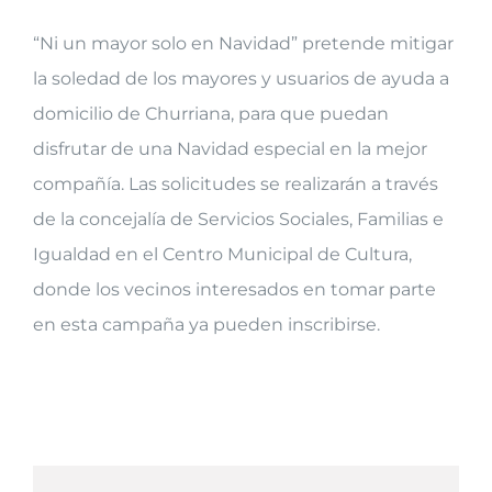
“Ni un mayor solo en Navidad” pretende mitigar
la soledad de los mayores y usuarios de ayuda a
domicilio de Churriana, para que puedan
disfrutar de una Navidad especial en la mejor
compañía. Las solicitudes se realizarán a través
de la concejalía de Servicios Sociales, Familias e
Igualdad en el Centro Municipal de Cultura,
donde los vecinos interesados en tomar parte
en esta campaña ya pueden inscribirse.