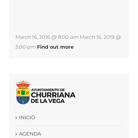
March 16, 2016
@ 8:00 am
March 16, 2019
@
5:00 pm
Find out more
INICIO
AGENDA