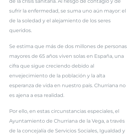
de la crisis sanitaria. Al riesgo de contagio y de
sufrir la enfermedad, se suma uno aún mayor: el
de la soledad y el alejamiento de los seres
queridos.
Se estima que más de dos millones de personas
mayores de 65 años viven solas en España, una
cifra que sigue creciendo debido al
envejecimiento de la población y la alta
esperanza de vida en nuestro país. Churriana no
es ajena a esa realidad.
Por ello, en estas circunstancias especiales, el
Ayuntamiento de Churriana de la Vega, a través
de la concejalía de Servicios Sociales, Igualdad y