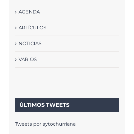
AGENDA
ARTÍCULOS
NOTICIAS
VARIOS
ÚLTIMOS TWEETS
Tweets por aytochurriana