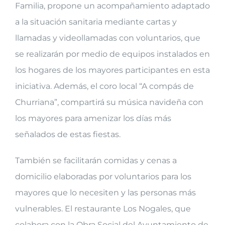
Familia, propone un acompañamiento adaptado
a la situación sanitaria mediante cartas y
llamadas y videollamadas con voluntarios, que
se realizarán por medio de equipos instalados en
los hogares de los mayores participantes en esta
iniciativa. Además, el coro local “A compás de
Churriana”, compartirá su música navideña con
los mayores para amenizar los días más
señalados de estas fiestas.
También se facilitarán comidas y cenas a
domicilio elaboradas por voluntarios para los
mayores que lo necesiten y las personas más
vulnerables. El restaurante Los Nogales, que
colabora con la Obra Social del Ayuntamiento de