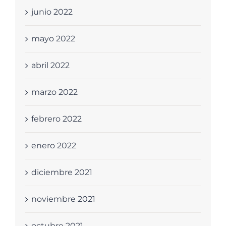
junio 2022
mayo 2022
abril 2022
marzo 2022
febrero 2022
enero 2022
diciembre 2021
noviembre 2021
octubre 2021