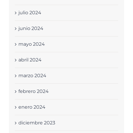
julio 2024
junio 2024
mayo 2024
abril 2024
marzo 2024
febrero 2024
enero 2024
diciembre 2023