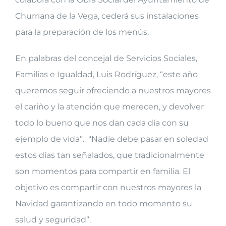
Churriana de la Vega, cederá sus instalaciones
para la preparación de los menús.
En palabras del concejal de Servicios Sociales,
Familias e Igualdad, Luis Rodríguez, “este año
queremos seguir ofreciendo a nuestros mayores
el cariño y la atención que merecen, y devolver
todo lo bueno que nos dan cada día con su
ejemplo de vida”. “Nadie debe pasar en soledad
estos días tan señalados, que tradicionalmente
son momentos para compartir en familia. El
objetivo es compartir con nuestros mayores la
Navidad garantizando en todo momento su
salud y seguridad”.