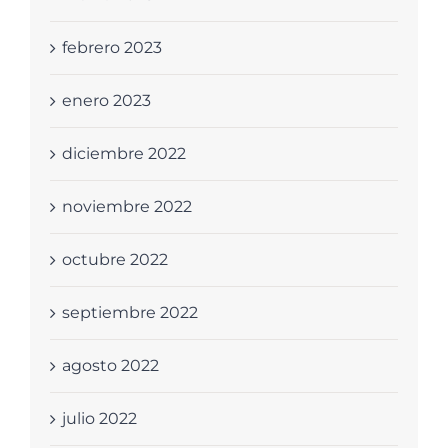
febrero 2023
enero 2023
diciembre 2022
noviembre 2022
octubre 2022
septiembre 2022
agosto 2022
julio 2022