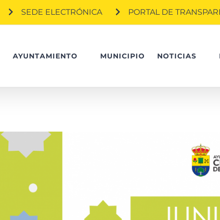
SEDE ELECTRÓNICA
PORTAL DE TRANSPAR
O
AYUNTAMIENTO
MUNICIPIO
NOTICIAS