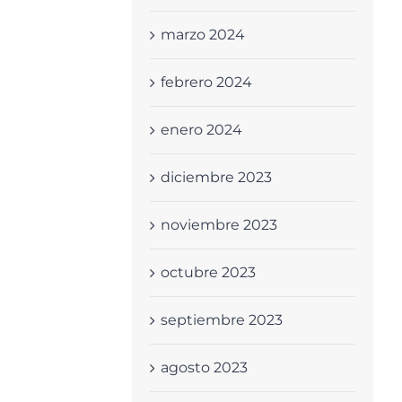
marzo 2024
febrero 2024
enero 2024
diciembre 2023
noviembre 2023
octubre 2023
septiembre 2023
agosto 2023