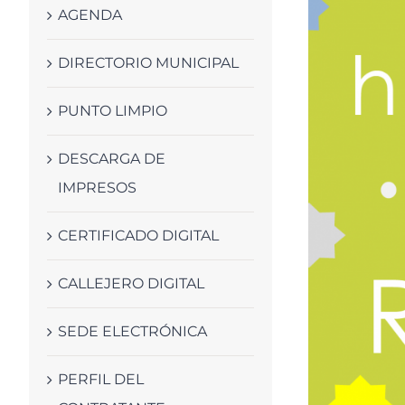
AGENDA
DIRECTORIO MUNICIPAL
PUNTO LIMPIO
DESCARGA DE
IMPRESOS
CERTIFICADO DIGITAL
CALLEJERO DIGITAL
SEDE ELECTRÓNICA
PERFIL DEL