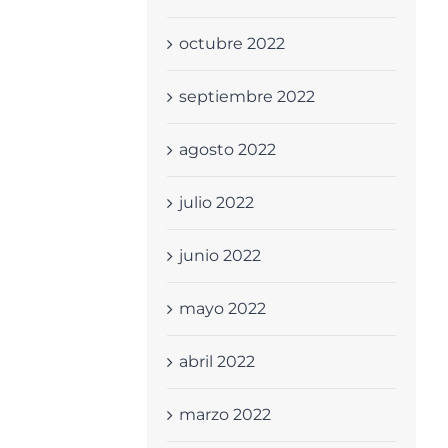
octubre 2022
septiembre 2022
agosto 2022
julio 2022
junio 2022
mayo 2022
abril 2022
marzo 2022