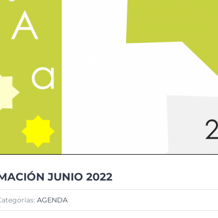
ACIÓN JUNIO 2022
Categorías:
AGENDA