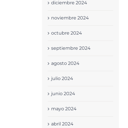
diciembre 2024
noviembre 2024
octubre 2024
septiembre 2024
agosto 2024
julio 2024
junio 2024
mayo 2024
abril 2024