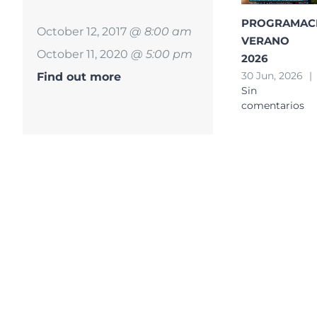
PROGRAMAC
October 12, 2017
@ 8:00 am
VERANO
October 11, 2020
@ 5:00 pm
2026
30 Jun, 2026
|
Find out more
Sin
comentarios