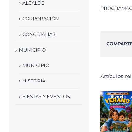
ALCALDE
PROGRAMACI
CORPORACIÓN
CONCEJALIAS
COMPARTE 
MUNICIPIO
MUNICIPIO
Artículos re
HISTORIA
FIESTAS Y EVENTOS