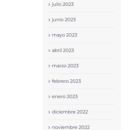
julio 2023
junio 2023
mayo 2023
abril 2023
marzo 2023
febrero 2023
enero 2023
diciembre 2022
noviembre 2022