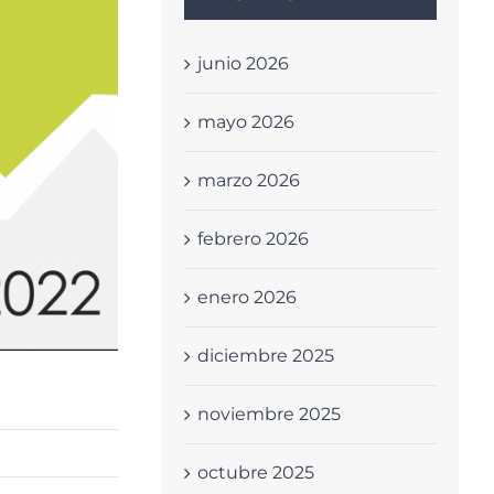
junio 2026
mayo 2026
marzo 2026
febrero 2026
enero 2026
diciembre 2025
noviembre 2025
octubre 2025