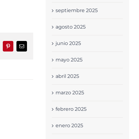
septiembre 2025
agosto 2025
junio 2025
nkedIn
Pinterest
Correo
electrónico
mayo 2025
abril 2025
marzo 2025
febrero 2025
enero 2025