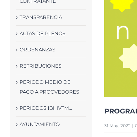
CONTRATANTE
TRANSPARENCIA
ACTAS DE PLENOS
ORDENANZAS
RETRIBUCIONES
PERIODO MEDIO DE
PAGO A PROOVEDORES
PERIODOS IBI, IVTM…
PROGRAM
AYUNTAMIENTO
31 May, 2022
|