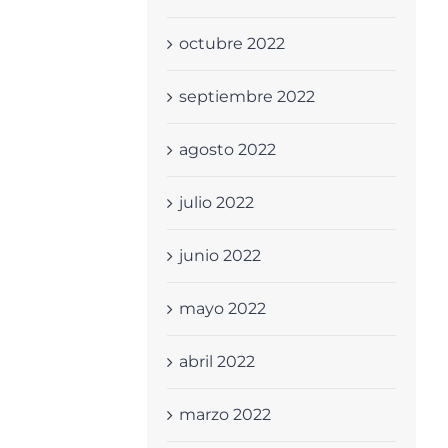
octubre 2022
septiembre 2022
agosto 2022
julio 2022
junio 2022
mayo 2022
abril 2022
marzo 2022