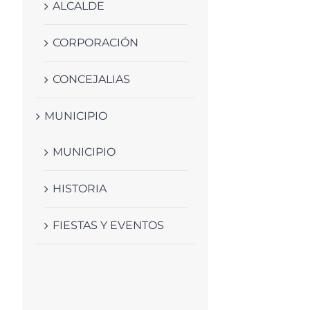
ALCALDE
CORPORACIÓN
CONCEJALIAS
MUNICIPIO
MUNICIPIO
HISTORIA
FIESTAS Y EVENTOS