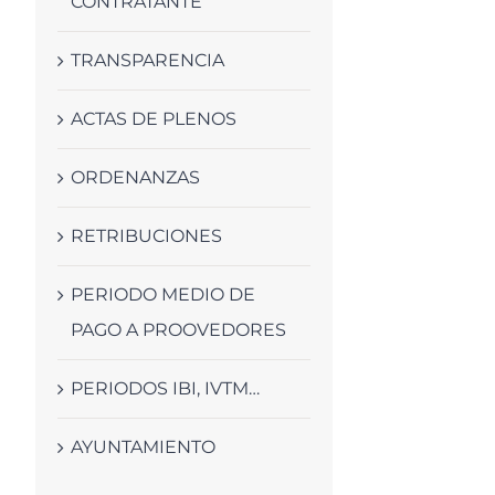
CONTRATANTE
TRANSPARENCIA
ACTAS DE PLENOS
ORDENANZAS
RETRIBUCIONES
PERIODO MEDIO DE
PAGO A PROOVEDORES
PERIODOS IBI, IVTM…
AYUNTAMIENTO