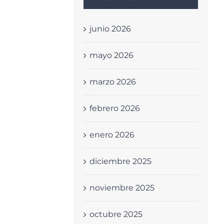
junio 2026
mayo 2026
marzo 2026
febrero 2026
enero 2026
diciembre 2025
noviembre 2025
octubre 2025