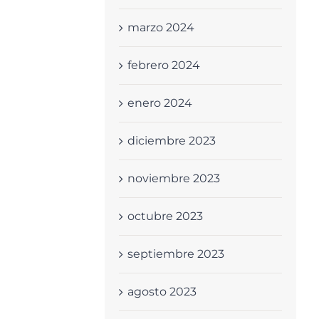
marzo 2024
febrero 2024
enero 2024
diciembre 2023
noviembre 2023
octubre 2023
septiembre 2023
agosto 2023