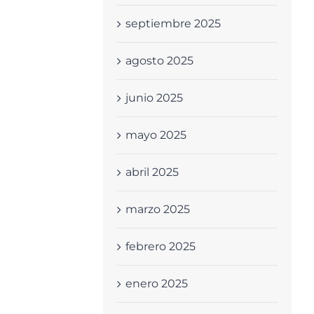
septiembre 2025
agosto 2025
junio 2025
mayo 2025
abril 2025
marzo 2025
febrero 2025
enero 2025