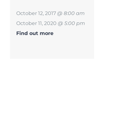
October 12, 2017
@ 8:00 am
October 11, 2020
@ 5:00 pm
Find out more