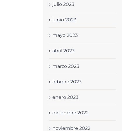
julio 2023
junio 2023
mayo 2023
abril 2023
marzo 2023
febrero 2023
enero 2023
diciembre 2022
noviembre 2022