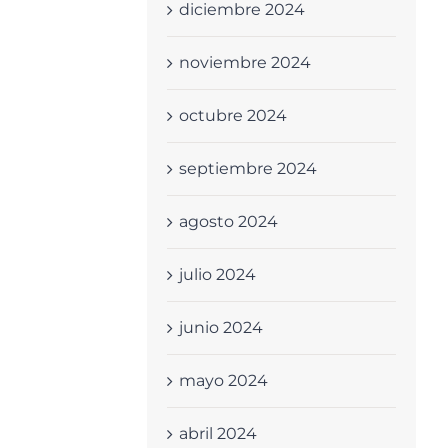
diciembre 2024
noviembre 2024
octubre 2024
septiembre 2024
agosto 2024
julio 2024
junio 2024
mayo 2024
abril 2024