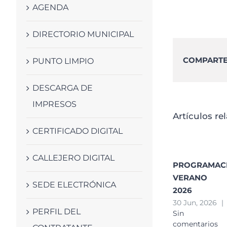
AGENDA
DIRECTORIO MUNICIPAL
COMPARTE 
PUNTO LIMPIO
DESCARGA DE
IMPRESOS
Artículos re
CERTIFICADO DIGITAL
CALLEJERO DIGITAL
PROGRAMAC
VERANO
SEDE ELECTRÓNICA
2026
30 Jun, 2026
|
PERFIL DEL
Sin
comentarios