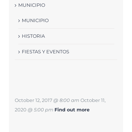
MUNICIPIO
MUNICIPIO
HISTORIA
FIESTAS Y EVENTOS
October 12, 2017
@ 8:00 am
October 11,
2020
@ 5:00 pm
Find out more