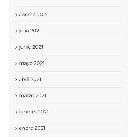
agosto 2021
julio 2021
junio 2021
mayo 2021
abril 2021
marzo 2021
febrero 2021
enero 2021