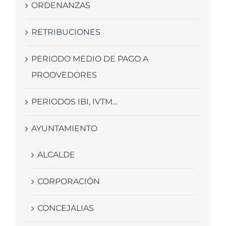
ORDENANZAS
RETRIBUCIONES
PERIODO MEDIO DE PAGO A
PROOVEDORES
PERIODOS IBI, IVTM…
AYUNTAMIENTO
ALCALDE
CORPORACIÓN
CONCEJALIAS