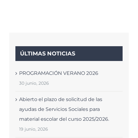
ÚLTIMAS NOTICIAS
PROGRAMACIÓN VERANO 2026
30 junio, 2026
Abierto el plazo de solicitud de las
ayudas de Servicios Sociales para
material escolar del curso 2025/2026.
19 junio, 2026