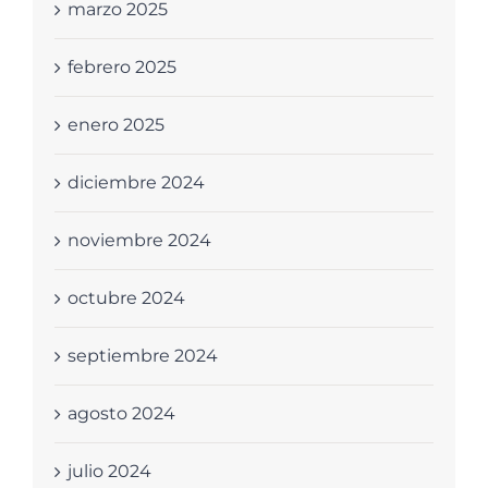
marzo 2025
febrero 2025
enero 2025
diciembre 2024
noviembre 2024
octubre 2024
septiembre 2024
agosto 2024
julio 2024