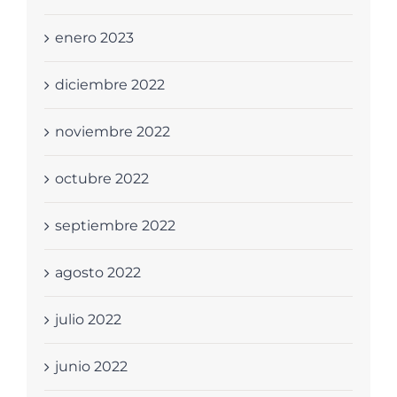
enero 2023
diciembre 2022
noviembre 2022
octubre 2022
septiembre 2022
agosto 2022
julio 2022
junio 2022