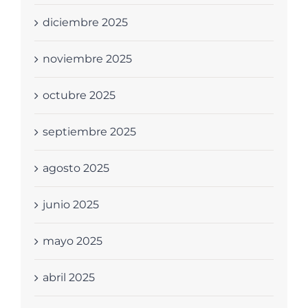
diciembre 2025
noviembre 2025
octubre 2025
septiembre 2025
agosto 2025
junio 2025
mayo 2025
abril 2025