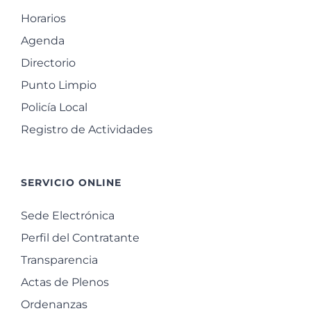
Horarios
Agenda
Directorio
Punto Limpio
Policía Local
Registro de Actividades
SERVICIO ONLINE
Sede Electrónica
Perfil del Contratante
Transparencia
Actas de Plenos
Ordenanzas