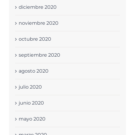
diciembre 2020
noviembre 2020
octubre 2020
septiembre 2020
agosto 2020
julio 2020
junio 2020
mayo 2020
marzo 2020