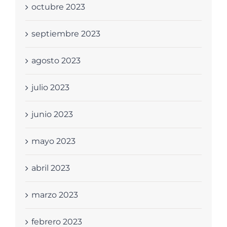
octubre 2023
septiembre 2023
agosto 2023
julio 2023
junio 2023
mayo 2023
abril 2023
marzo 2023
febrero 2023