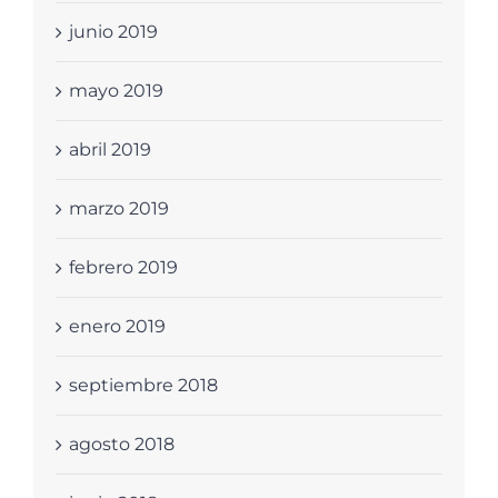
junio 2019
mayo 2019
abril 2019
marzo 2019
febrero 2019
enero 2019
septiembre 2018
agosto 2018