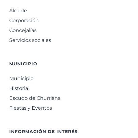
Alcalde
Corporación
Concejalías
Servicios sociales
MUNICIPIO
Municipio
Historia
Escudo de Churriana
Fiestas y Eventos
INFORMACIÓN DE INTERÉS