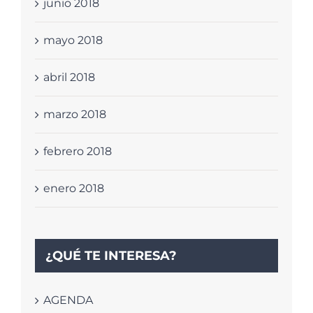
junio 2018
mayo 2018
abril 2018
marzo 2018
febrero 2018
enero 2018
¿QUÉ TE INTERESA?
AGENDA