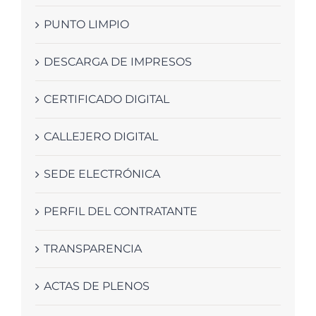
PUNTO LIMPIO
DESCARGA DE IMPRESOS
CERTIFICADO DIGITAL
CALLEJERO DIGITAL
SEDE ELECTRÓNICA
PERFIL DEL CONTRATANTE
TRANSPARENCIA
ACTAS DE PLENOS