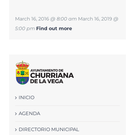
March 16, 2016
@ 8:00 am
March 16, 2019
@
5:00 pm
Find out more
INICIO
AGENDA
DIRECTORIO MUNICIPAL