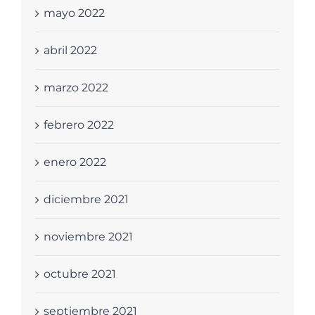
mayo 2022
abril 2022
marzo 2022
febrero 2022
enero 2022
diciembre 2021
noviembre 2021
octubre 2021
septiembre 2021