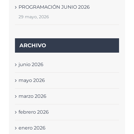
PROGRAMACIÓN JUNIO 2026
29 mayo, 2026
ARCHIVO
junio 2026
mayo 2026
marzo 2026
febrero 2026
enero 2026