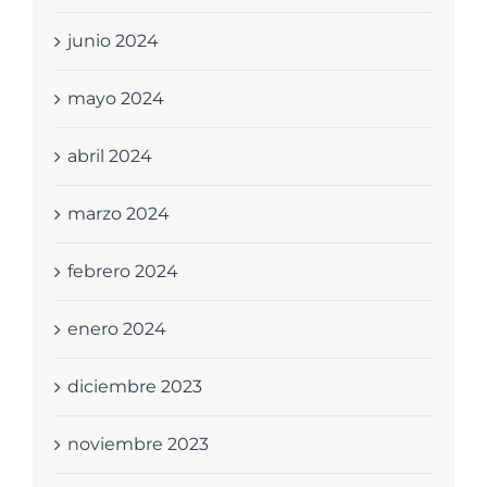
junio 2024
mayo 2024
abril 2024
marzo 2024
febrero 2024
enero 2024
diciembre 2023
noviembre 2023