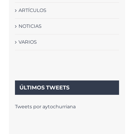
ARTÍCULOS
NOTICIAS
VARIOS
ÚLTIMOS TWEETS
Tweets por aytochurriana