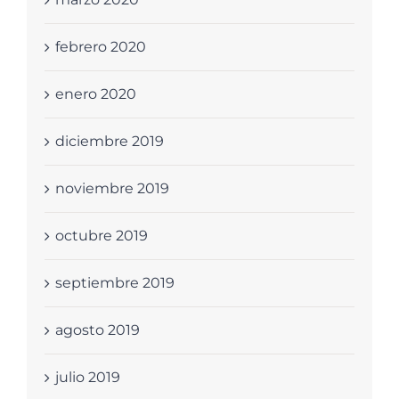
febrero 2020
enero 2020
diciembre 2019
noviembre 2019
octubre 2019
septiembre 2019
agosto 2019
julio 2019