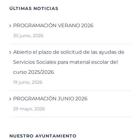
ÚLTIMAS NOTICIAS
PROGRAMACIÓN VERANO 2026
30 junio, 2026
Abierto el plazo de solicitud de las ayudas de
Servicios Sociales para material escolar del
curso 2025/2026.
19 junio, 2026
PROGRAMACIÓN JUNIO 2026
29 mayo, 2026
NUESTRO AYUNTAMIENTO